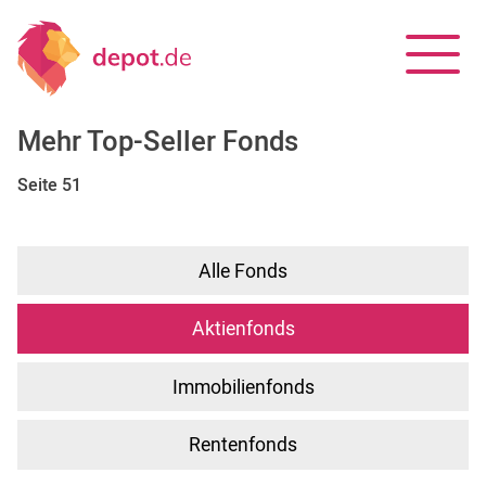
Mehr Top-Seller Fonds
Seite 51
Alle Fonds
Aktienfonds
Immobilienfonds
Rentenfonds