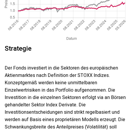
Strategie
Der Fonds investiert in die Sektoren des europäischen
Aktienmarktes nach Definition der STOXX Indizes.
Konzeptgemäß werden keine unmittelbaren
Einzelwertrisiken in das Portfolio aufgenommen. Die
Investition in die einzelnen Sektoren erfolgt via an Börsen
gehandelter Sektor Index Derivate. Die
Investitionsentscheidungen sind strikt regelbasiert und
werden auf Basis eines proprietären Modells erzeugt. Die
Schwankungsbreite des Anteilpreises (Volatilität) soll