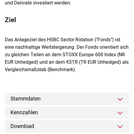
und Derivate investiert werden.
Ziel
Das Anlageziel des HSBC Sector Rotation ("Fonds") ist
eine nachhaltige Wertsteigerung. Der Fonds orientiert sich
zu gleichen Teilen an dem STOXX Europe 600 Index (NR
EUR Unhedged) und an dem €STR (TR EUR Unhedged) als
Vergleichsmaßstab (Benchmark).
Stammdaten
Kennzahlen
Download