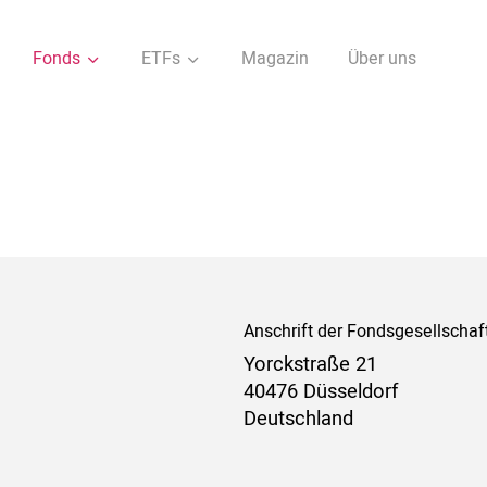
Fonds
ETFs
Magazin
Über uns
Anschrift der Fondsgesellschaf
Yorckstraße 21
40476 Düsseldorf
Deutschland