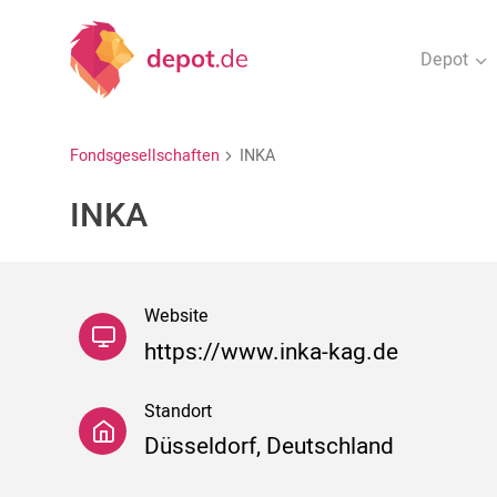
Depot
Fondsgesellschaften
INKA
INKA
Website
https://www.inka-kag.de
Standort
Düsseldorf, Deutschland