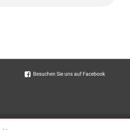
Besuchen Sie uns auf Facebook