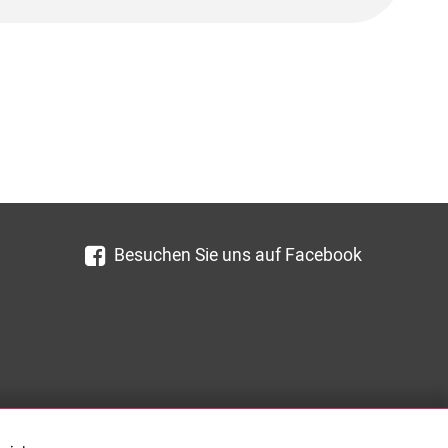
Besuchen Sie uns auf Facebook