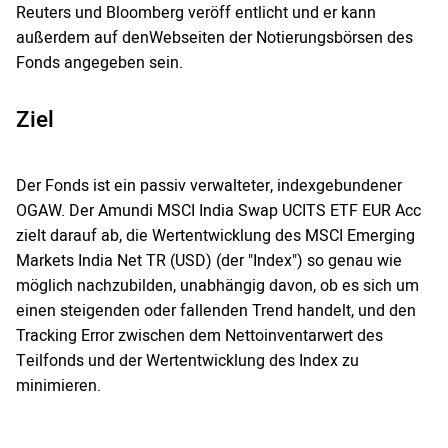
Reuters und Bloomberg veröff entlicht und er kann
außerdem auf denWebseiten der Notierungsbörsen des
Fonds angegeben sein.
Ziel
Der Fonds ist ein passiv verwalteter, indexgebundener
OGAW. Der Amundi MSCI India Swap UCITS ETF EUR Acc
zielt darauf ab, die Wertentwicklung des MSCI Emerging
Markets India Net TR (USD) (der "Index") so genau wie
möglich nachzubilden, unabhängig davon, ob es sich um
einen steigenden oder fallenden Trend handelt, und den
Tracking Error zwischen dem Nettoinventarwert des
Teilfonds und der Wertentwicklung des Index zu
minimieren.