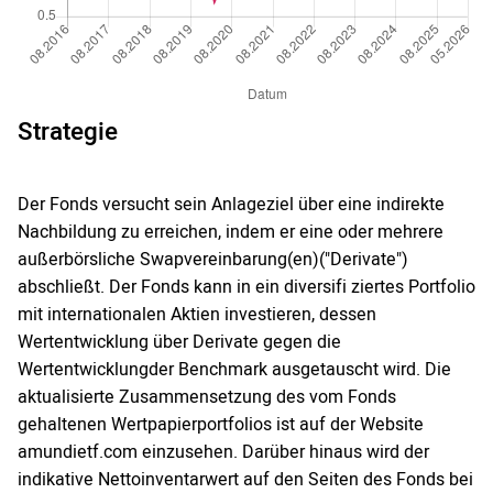
Strategie
Der Fonds versucht sein Anlageziel über eine indirekte
Nachbildung zu erreichen, indem er eine oder mehrere
außerbörsliche Swapvereinbarung(en)("Derivate")
abschließt. Der Fonds kann in ein diversifi ziertes Portfolio
mit internationalen Aktien investieren, dessen
Wertentwicklung über Derivate gegen die
Wertentwicklungder Benchmark ausgetauscht wird. Die
aktualisierte Zusammensetzung des vom Fonds
gehaltenen Wertpapierportfolios ist auf der Website
amundietf.com einzusehen. Darüber hinaus wird der
indikative Nettoinventarwert auf den Seiten des Fonds bei