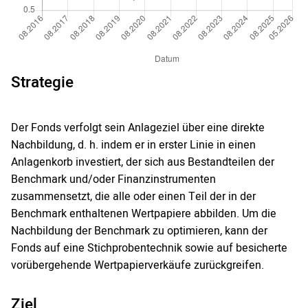
Strategie
Der Fonds verfolgt sein Anlageziel über eine direkte
Nachbildung, d. h. indem er in erster Linie in einen
Anlagenkorb investiert, der sich aus Bestandteilen der
Benchmark und/oder Finanzinstrumenten
zusammensetzt, die alle oder einen Teil der in der
Benchmark enthaltenen Wertpapiere abbilden. Um die
Nachbildung der Benchmark zu optimieren, kann der
Fonds auf eine Stichprobentechnik sowie auf besicherte
vorübergehende Wertpapierverkäufe zurückgreifen.
Ziel