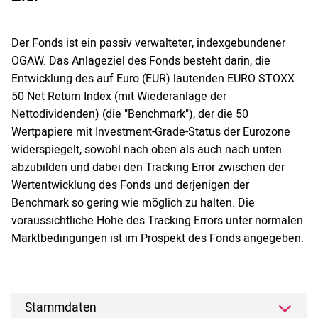
Der Fonds ist ein passiv verwalteter, indexgebundener
OGAW. Das Anlageziel des Fonds besteht darin, die
Entwicklung des auf Euro (EUR) lautenden EURO STOXX
50 Net Return Index (mit Wiederanlage der
Nettodividenden) (die "Benchmark"), der die 50
Wertpapiere mit Investment-Grade-Status der Eurozone
widerspiegelt, sowohl nach oben als auch nach unten
abzubilden und dabei den Tracking Error zwischen der
Wertentwicklung des Fonds und derjenigen der
Benchmark so gering wie möglich zu halten. Die
voraussichtliche Höhe des Tracking Errors unter normalen
Marktbedingungen ist im Prospekt des Fonds angegeben.
Stammdaten