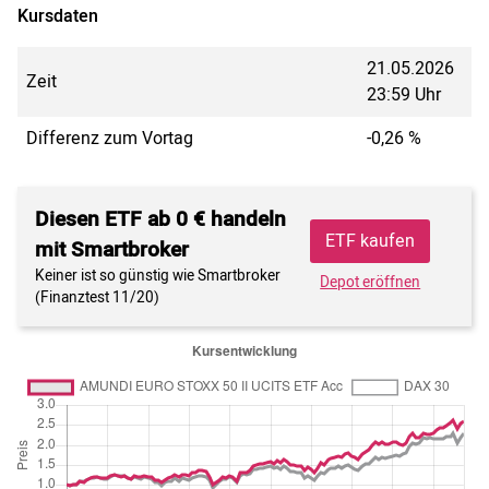
Kursdaten
21.05.2026
Zeit
23:59 Uhr
Differenz zum Vortag
-0,26 %
Diesen ETF ab 0 € handeln
ETF kaufen
mit Smartbroker
Keiner ist so günstig wie Smartbroker
Depot eröffnen
(Finanztest 11/20)