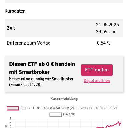
Kursdaten
21.05.2026
Zeit
23:59 Uhr
Differenz zum Vortag
-0,54 %
Diesen ETF ab 0 € handeln
ETF kaufen
mit Smartbroker
Keiner ist so günstig wie Smartbroker
Depot eröffnen
(Finanztest 11/20)