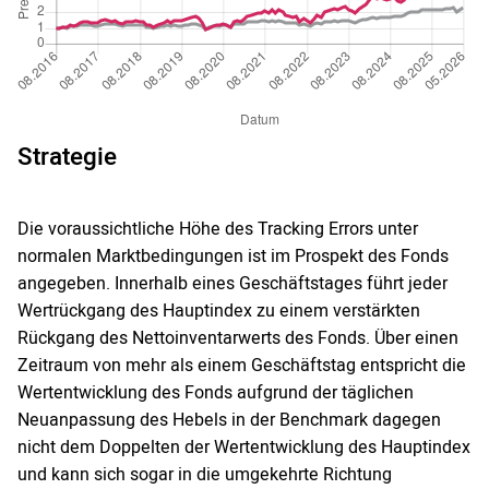
Strategie
Die voraussichtliche Höhe des Tracking Errors unter
normalen Marktbedingungen ist im Prospekt des Fonds
angegeben. Innerhalb eines Geschäftstages führt jeder
Wertrückgang des Hauptindex zu einem verstärkten
Rückgang des Nettoinventarwerts des Fonds. Über einen
Zeitraum von mehr als einem Geschäftstag entspricht die
Wertentwicklung des Fonds aufgrund der täglichen
Neuanpassung des Hebels in der Benchmark dagegen
nicht dem Doppelten der Wertentwicklung des Hauptindex
und kann sich sogar in die umgekehrte Richtung