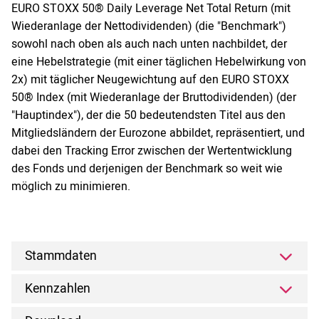
EURO STOXX 50® Daily Leverage Net Total Return (mit
Wiederanlage der Nettodividenden) (die "Benchmark")
sowohl nach oben als auch nach unten nachbildet, der
eine Hebelstrategie (mit einer täglichen Hebelwirkung von
2x) mit täglicher Neugewichtung auf den EURO STOXX
50® Index (mit Wiederanlage der Bruttodividenden) (der
"Hauptindex"), der die 50 bedeutendsten Titel aus den
Mitgliedsländern der Eurozone abbildet, repräsentiert, und
dabei den Tracking Error zwischen der Wertentwicklung
des Fonds und derjenigen der Benchmark so weit wie
möglich zu minimieren.
Stammdaten
Kennzahlen