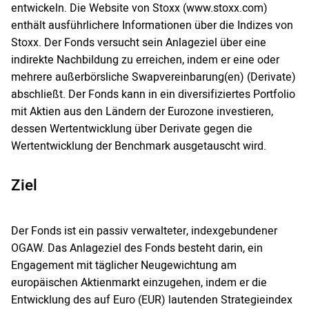
entwickeln. Die Website von Stoxx (www.stoxx.com)
enthält ausführlichere Informationen über die Indizes von
Stoxx. Der Fonds versucht sein Anlageziel über eine
indirekte Nachbildung zu erreichen, indem er eine oder
mehrere außerbörsliche Swapvereinbarung(en) (Derivate)
abschließt. Der Fonds kann in ein diversifiziertes Portfolio
mit Aktien aus den Ländern der Eurozone investieren,
dessen Wertentwicklung über Derivate gegen die
Wertentwicklung der Benchmark ausgetauscht wird.
Ziel
Der Fonds ist ein passiv verwalteter, indexgebundener
OGAW. Das Anlageziel des Fonds besteht darin, ein
Engagement mit täglicher Neugewichtung am
europäischen Aktienmarkt einzugehen, indem er die
Entwicklung des auf Euro (EUR) lautenden Strategieindex