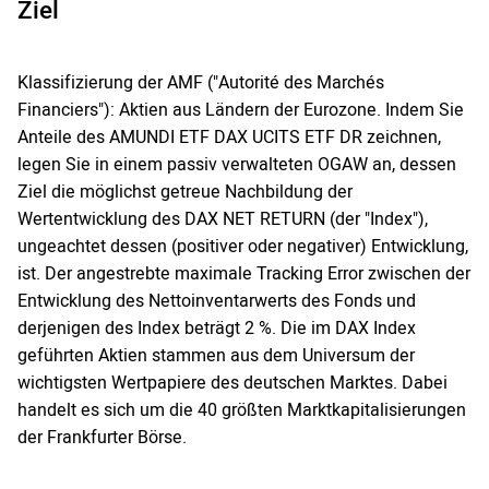
Ziel
Klassifizierung der AMF ("Autorité des Marchés
Financiers"): Aktien aus Ländern der Eurozone. Indem Sie
Anteile des AMUNDI ETF DAX UCITS ETF DR zeichnen,
legen Sie in einem passiv verwalteten OGAW an, dessen
Ziel die möglichst getreue Nachbildung der
Wertentwicklung des DAX NET RETURN (der "Index"),
ungeachtet dessen (positiver oder negativer) Entwicklung,
ist. Der angestrebte maximale Tracking Error zwischen der
Entwicklung des Nettoinventarwerts des Fonds und
derjenigen des Index beträgt 2 %. Die im DAX Index
geführten Aktien stammen aus dem Universum der
wichtigsten Wertpapiere des deutschen Marktes. Dabei
handelt es sich um die 40 größten Marktkapitalisierungen
der Frankfurter Börse.