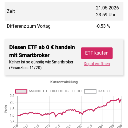
21.05.2026
Zeit
23:59 Uhr
Differenz zum Vortag
-0,53 %
Diesen ETF ab 0 € handeln
ETF kaufen
mit Smartbroker
Keiner ist so günstig wie Smartbroker
Depot eröffnen
(Finanztest 11/20)