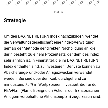
Strategie
Um den DAX NET RETURN Index nachzubilden, wendet
die Verwaltungsgesellschaft eine "Index-Verwaltung"
gemäß der Methode der direkten Nachbildung an, die
darin besteht, zu einem Prozentsatz, der dem des Index
sehr ähnlich ist, in Finanztitel, die im DAX NET RETURN
Index enthalten sind, zu investieren. Derivate können zu
Absicherungs- und/oder Anlagezwecken verwendet
werden. Sie sind über den Korb durchgehend zu
mindestens 75 % in Wertpapieren investiert, die für den
PEA-Plan (Plan d'Epargne en Actions, der französischen
Anlegern vorbehaltene Aktiensparplan) zugelassen sind.