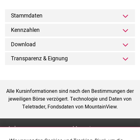
Stammdaten
Kennzahlen
Download
Transparenz & Eignung
Alle Kursinformationen sind nach den Bestimmungen der
jeweiligen Börse verzögert. Technologie und Daten von
Teletrader, Fondsdaten von MountainView.
Anlage
Magazin