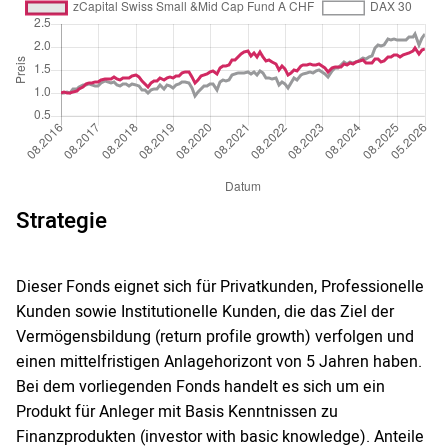
Strategie
Dieser Fonds eignet sich für Privatkunden, Professionelle
Kunden sowie Institutionelle Kunden, die das Ziel der
Vermögensbildung (return profile growth) verfolgen und
einen mittelfristigen Anlagehorizont von 5 Jahren haben.
Bei dem vorliegenden Fonds handelt es sich um ein
Produkt für Anleger mit Basis Kenntnissen zu
Finanzprodukten (investor with basic knowledge). Anteile