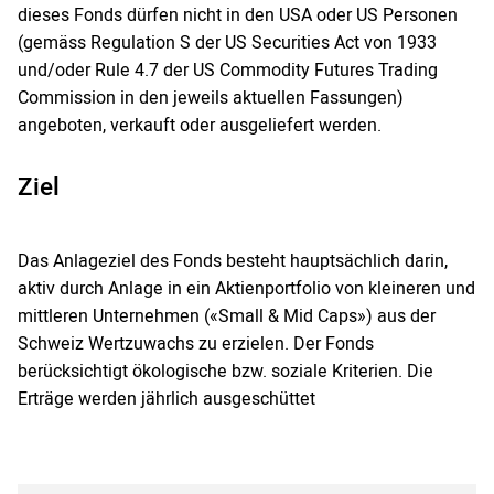
dieses Fonds dürfen nicht in den USA oder US Personen
(gemäss Regulation S der US Securities Act von 1933
und/oder Rule 4.7 der US Commodity Futures Trading
Commission in den jeweils aktuellen Fassungen)
angeboten, verkauft oder ausgeliefert werden.
Ziel
Das Anlageziel des Fonds besteht hauptsächlich darin,
aktiv durch Anlage in ein Aktienportfolio von kleineren und
mittleren Unternehmen («Small & Mid Caps») aus der
Schweiz Wertzuwachs zu erzielen. Der Fonds
berücksichtigt ökologische bzw. soziale Kriterien. Die
Erträge werden jährlich ausgeschüttet