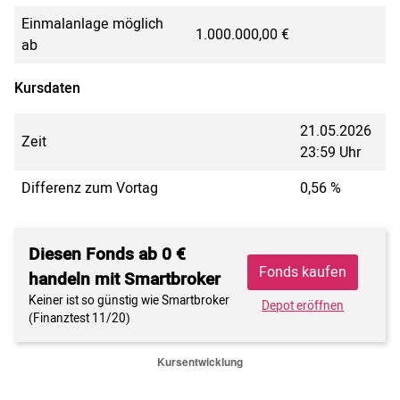
Einmalanlage möglich
1.000.000,00 €
ab
Kursdaten
21.05.2026
Zeit
23:59 Uhr
Differenz zum Vortag
0,56 %
Diesen Fonds ab 0 €
Fonds kaufen
handeln mit Smartbroker
Keiner ist so günstig wie Smartbroker
Depot eröffnen
(Finanztest 11/20)