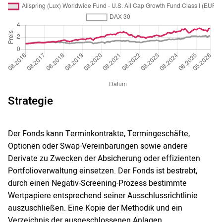
Strategie
Der Fonds kann Terminkontrakte, Termingeschäfte,
Optionen oder Swap-Vereinbarungen sowie andere
Derivate zu Zwecken der Absicherung oder effizienten
Portfolioverwaltung einsetzen. Der Fonds ist bestrebt,
durch einen Negativ-Screening-Prozess bestimmte
Wertpapiere entsprechend seiner Ausschlussrichtlinie
auszuschließen. Eine Kopie der Methodik und ein
Verzeichnis der ausgeschlossenen Anlagen