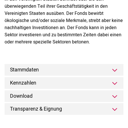
überwiegenden Teil ihrer Geschäftstätigkeit in den
Vereinigten Staaten ausüben. Der Fonds bewirbt
ökologische und/oder soziale Merkmale, strebt aber keine
nachhaltigen Investitionen an. Der Fonds kann in jeden
Sektor investieren und zu bestimmten Zeiten dabei einen
oder mehrere spezielle Sektoren betonen.
Stammdaten
Kennzahlen
Download
Transparenz & Eignung