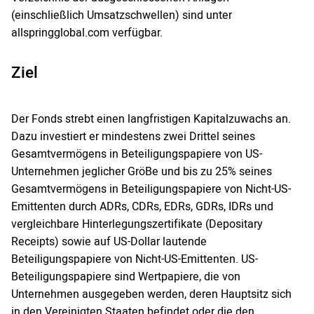
(einschließlich Umsatzschwellen) sind unter
allspringglobal.com verfügbar.
Ziel
Der Fonds strebt einen langfristigen Kapitalzuwachs an.
Dazu investiert er mindestens zwei Drittel seines
Gesamtvermögens in Beteiligungspapiere von US-
Unternehmen jeglicher GröBe und bis zu 25% seines
Gesamtvermögens in Beteiligungspapiere von Nicht-US-
Emittenten durch ADRs, CDRs, EDRs, GDRs, IDRs und
vergleichbare Hinterlegungszertifikate (Depositary
Receipts) sowie auf US-Dollar lautende
Beteiligungspapiere von Nicht-US-Emittenten. US-
Beteiligungspapiere sind Wertpapiere, die von
Unternehmen ausgegeben werden, deren Hauptsitz sich
in den Vereinigten Staaten befindet oder die den