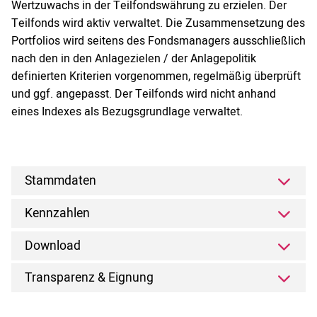
Wertzuwachs in der Teilfondswährung zu erzielen. Der
Teilfonds wird aktiv verwaltet. Die Zusammensetzung des
Portfolios wird seitens des Fondsmanagers ausschließlich
nach den in den Anlagezielen / der Anlagepolitik
definierten Kriterien vorgenommen, regelmäßig überprüft
und ggf. angepasst. Der Teilfonds wird nicht anhand
eines Indexes als Bezugsgrundlage verwaltet.
Stammdaten
Kennzahlen
Download
Transparenz & Eignung