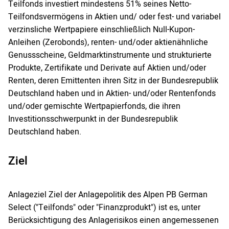
Teilfonds investiert mindestens 51% seines Netto-
Teilfondsvermögens in Aktien und/ oder fest- und variabel
verzinsliche Wertpapiere einschließlich Null-Kupon-
Anleihen (Zerobonds), renten- und/oder aktienähnliche
Genussscheine, Geldmarktinstrumente und strukturierte
Produkte, Zertifikate und Derivate auf Aktien und/oder
Renten, deren Emittenten ihren Sitz in der Bundesrepublik
Deutschland haben und in Aktien- und/oder Rentenfonds
und/oder gemischte Wertpapierfonds, die ihren
Investitionsschwerpunkt in der Bundesrepublik
Deutschland haben.
Ziel
Anlageziel Ziel der Anlagepolitik des Alpen PB German
Select ("Teilfonds" oder "Finanzprodukt") ist es, unter
Berücksichtigung des Anlagerisikos einen angemessenen