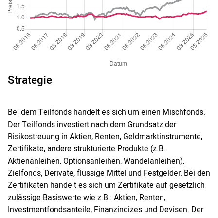
Strategie
Bei dem Teilfonds handelt es sich um einen Mischfonds.
Der Teilfonds investiert nach dem Grundsatz der
Risikostreuung in Aktien, Renten, Geldmarktinstrumente,
Zertifikate, andere strukturierte Produkte (z.B.
Aktienanleihen, Optionsanleihen, Wandelanleihen),
Zielfonds, Derivate, flüssige Mittel und Festgelder. Bei den
Zertifikaten handelt es sich um Zertifikate auf gesetzlich
zulässige Basiswerte wie z.B.: Aktien, Renten,
Investmentfondsanteile, Finanzindizes und Devisen. Der