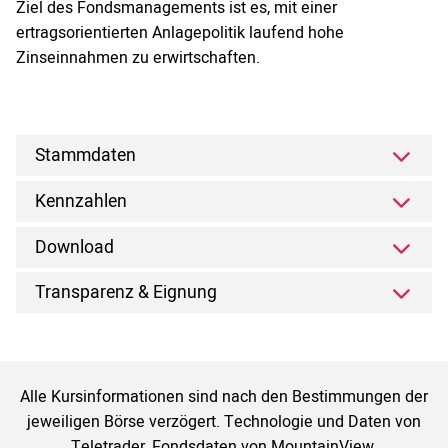
Ziel des Fondsmanagements ist es, mit einer
ertragsorientierten Anlagepolitik laufend hohe
Zinseinnahmen zu erwirtschaften.
Stammdaten
Kennzahlen
Download
Transparenz & Eignung
Alle Kursinformationen sind nach den Bestimmungen der
jeweiligen Börse verzögert. Technologie und Daten von
Teletrader, Fondsdaten von MountainView.