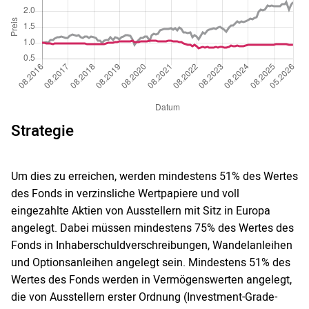
Strategie
Um dies zu erreichen, werden mindestens 51% des Wertes
des Fonds in verzinsliche Wertpapiere und voll
eingezahlte Aktien von Ausstellern mit Sitz in Europa
angelegt. Dabei müssen mindestens 75% des Wertes des
Fonds in Inhaberschuldverschreibungen, Wandelanleihen
und Optionsanleihen angelegt sein. Mindestens 51% des
Wertes des Fonds werden in Vermögenswerten angelegt,
die von Ausstellern erster Ordnung (Investment-Grade-