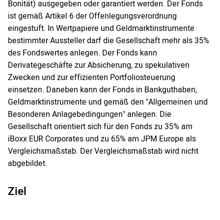
Bonität) ausgegeben oder garantiert werden. Der Fonds
ist gemäß Artikel 6 der Offenlegungsverordnung
eingestuft. In Wertpapiere und Geldmarktinstrumente
bestimmter Aussteller darf die Gesellschaft mehr als 35%
des Fondswertes anlegen. Der Fonds kann
Derivategeschäfte zur Absicherung, zu spekulativen
Zwecken und zur effizienten Portfoliosteuerung
einsetzen. Daneben kann der Fonds in Bankguthaben,
Geldmarktinstrumente und gemäß den "Allgemeinen und
Besonderen Anlagebedingungen" anlegen. Die
Gesellschaft orientiert sich für den Fonds zu 35% am
iBoxx EUR Corporates und zu 65% am JPM Europe als
Vergleichsmaßstab. Der Vergleichsmaßstab wird nicht
abgebildet.
Ziel