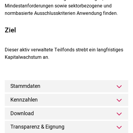
Mindestanforderungen sowie sektorbezogene und
normbasierte Ausschlusskriterien Anwendung finden.
Ziel
Dieser aktiv verwaltete Teilfonds strebt ein langfristiges
Kapitalwachstum an.
Stammdaten
Kennzahlen
Download
Transparenz & Eignung