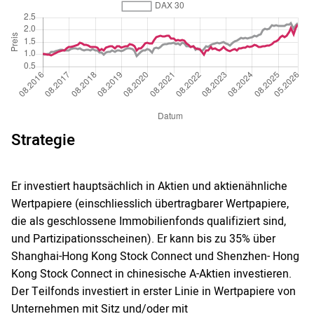
Strategie
Er investiert hauptsächlich in Aktien und aktienähnliche
Wertpapiere (einschliesslich übertragbarer Wertpapiere,
die als geschlossene Immobilienfonds qualifiziert sind,
und Partizipationsscheinen). Er kann bis zu 35% über
Shanghai-Hong Kong Stock Connect und Shenzhen- Hong
Kong Stock Connect in chinesische A-Aktien investieren.
Der Teilfonds investiert in erster Linie in Wertpapiere von
Unternehmen mit Sitz und/oder mit