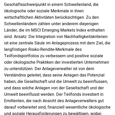
Geschäftsschwerpunkt in einem Schwellenland, die
ökologische oder soziale Merkmale in ihren
wirtschaftlichen Aktivitäten berücksichtigen. Zu den
Schwellenländern zählen unter anderem diejenigen
Länder, die im MSCI Emerging Markets Index enthalten
sind. Ansatz: Die Integration von Nachhaltigkeitskriterien
ist eine zentrale Säule im Anlageprozess mit dem Ziel, die
langfristigen Risiko-Rendite-Merkmale des
Teilfondsportfolios zu verbessern und positive soziale
oder ökologische Praktiken der investierten Unternehmen
zu unterstützen. Der Anlageverwalter ist von dem
Verständnis geleitet, dass seine Anlagen das Potenzial
haben, die Gesellschaft und die Umwelt zu beeinflussen,
und dass solche Anlagen von der Gesellschaft und der
Umwelt beeinflusst werden. Der Teilfonds investiert in
Emittenten, die nach Ansicht des Anlageverwalters gut
darauf vorbereitet sind, finanziell wesentliche ökologische
und soziale Herausforderungen zu bewältigen, wobei