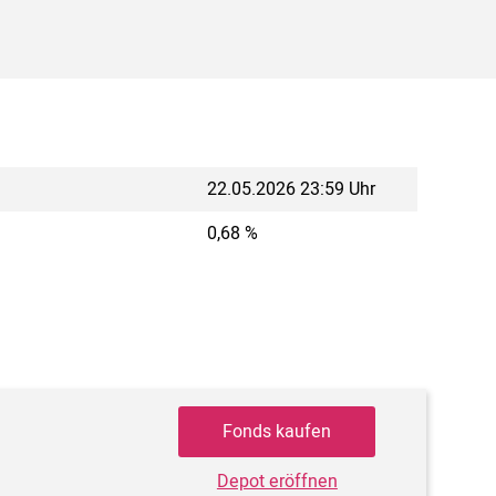
22.05.2026 23:59 Uhr
0,68 %
Fonds kaufen
Depot eröffnen