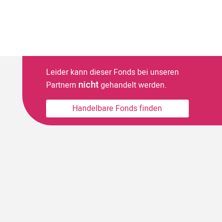
Leider kann dieser Fonds bei unseren
nicht
Partnern
gehandelt werden.
Handelbare Fonds finden