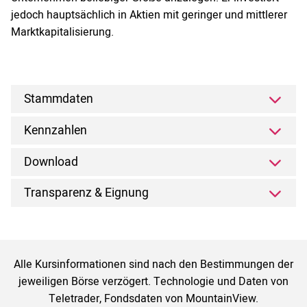
jedoch hauptsächlich in Aktien mit geringer und mittlerer
Marktkapitalisierung.
Stammdaten
Kennzahlen
Download
Transparenz & Eignung
Alle Kursinformationen sind nach den Bestimmungen der
jeweiligen Börse verzögert. Technologie und Daten von
Teletrader, Fondsdaten von MountainView.