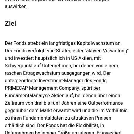
auswirken.
Ziel
Der Fonds strebt ein langfristiges Kapitalwachstum an.
Der Fonds verfolgt eine Strategie der "aktiven Verwaltung"
und investiert hauptsächlich in US-Aktien, mit
Schwerpunkt auf Unternehmen, bei denen von einem
raschen Ertragswachstum ausgegangen wird. Der
untergeordnete Investment-Manager des Fonds,
PRIMECAP Management Company, spürt per
Fundamentalanalyse Aktien auf, bei denen über einen
Zeitraum von drei bis fünf Jahren eine Outperformance
gegenüber dem Markt erwartet wird und die im Verhältnis
zu ihren Fundamentaldaten zu attraktiven Preisen
erhältlich sind. Der Fonds hat die Flexibilität, in
Unternehmen beliebiger Größe anzulegen. Er investiert