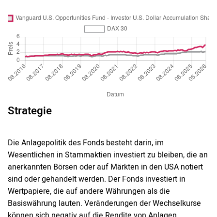
Strategie
Die Anlagepolitik des Fonds besteht darin, im
Wesentlichen in Stammaktien investiert zu bleiben, die an
anerkannten Börsen oder auf Märkten in den USA notiert
sind oder gehandelt werden. Der Fonds investiert in
Wertpapiere, die auf andere Währungen als die
Basiswährung lauten. Veränderungen der Wechselkurse
können sich negativ auf die Rendite von Anlagen