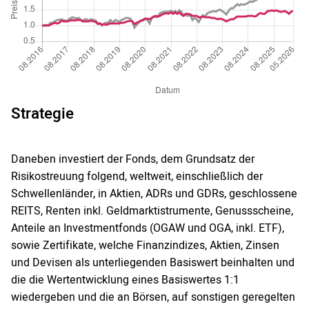
Strategie
Daneben investiert der Fonds, dem Grundsatz der
Risikostreuung folgend, weltweit, einschließlich der
Schwellenländer, in Aktien, ADRs und GDRs, geschlossene
REITS, Renten inkl. Geldmarktistrumente, Genussscheine,
Anteile an Investmentfonds (OGAW und OGA, inkl. ETF),
sowie Zertifikate, welche Finanzindizes, Aktien, Zinsen
und Devisen als unterliegenden Basiswert beinhalten und
die die Wertentwicklung eines Basiswertes 1:1
wiedergeben und die an Börsen, auf sonstigen geregelten