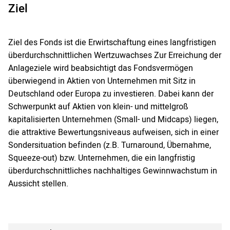
Ziel
Ziel des Fonds ist die Erwirtschaftung eines langfristigen
überdurchschnittlichen Wertzuwachses Zur Erreichung der
Anlageziele wird beabsichtigt das Fondsvermögen
überwiegend in Aktien von Unternehmen mit Sitz in
Deutschland oder Europa zu investieren. Dabei kann der
Schwerpunkt auf Aktien von klein- und mittelgroß
kapitalisierten Unternehmen (Small- und Midcaps) liegen,
die attraktive Bewertungsniveaus aufweisen, sich in einer
Sondersituation befinden (z.B. Turnaround, Übernahme,
Squeeze-out) bzw. Unternehmen, die ein langfristig
überdurchschnittliches nachhaltiges Gewinnwachstum in
Aussicht stellen.