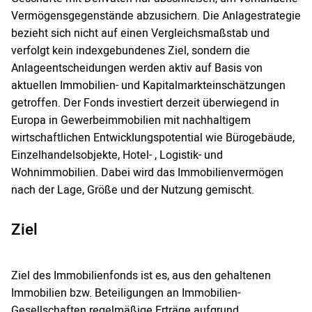
Vermögensgegenstände abzusichern. Die Anlagestrategie
bezieht sich nicht auf einen Vergleichsmaßstab und
verfolgt kein indexgebundenes Ziel, sondern die
Anlageentscheidungen werden aktiv auf Basis von
aktuellen Immobilien- und Kapitalmarkteinschätzungen
getroffen. Der Fonds investiert derzeit überwiegend in
Europa in Gewerbeimmobilien mit nachhaltigem
wirtschaftlichen Entwicklungspotential wie Bürogebäude,
Einzelhandelsobjekte, Hotel- , Logistik- und
Wohnimmobilien. Dabei wird das Immobilienvermögen
nach der Lage, Größe und der Nutzung gemischt.
Ziel
Ziel des Immobilienfonds ist es, aus den gehaltenen
Immobilien bzw. Beteiligungen an Immobilien-
Gesellschaften regelmäßige Erträge aufgrund