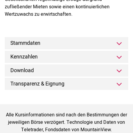
zufließender Mieten sowie einen kontinuierlichen
Wertzuwachs zu erwirtschaften.
Stammdaten
Kennzahlen
Download
Transparenz & Eignung
Alle Kursinformationen sind nach den Bestimmungen der
jeweiligen Börse verzögert. Technologie und Daten von
Teletrader, Fondsdaten von MountainView.