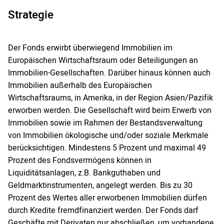
Strategie
Der Fonds erwirbt überwiegend Immobilien im
Europäischen Wirtschaftsraum oder Beteiligungen an
Immobilien-Gesellschaften. Darüber hinaus können auch
Immobilien außerhalb des Europäischen
Wirtschaftsraums, in Amerika, in der Region Asien/Pazifik
erworben werden. Die Gesellschaft wird beim Erwerb von
Immobilien sowie im Rahmen der Bestandsverwaltung
von Immobilien ökologische und/oder soziale Merkmale
berücksichtigen. Mindestens 5 Prozent und maximal 49
Prozent des Fondsvermögens können in
Liquiditätsanlagen, z.B. Bankguthaben und
Geldmarktinstrumenten, angelegt werden. Bis zu 30
Prozent des Wertes aller erworbenen Immobilien dürfen
durch Kredite fremdfinanziert werden. Der Fonds darf
Geschäfte mit Derivaten nur abschließen, um vorhandene