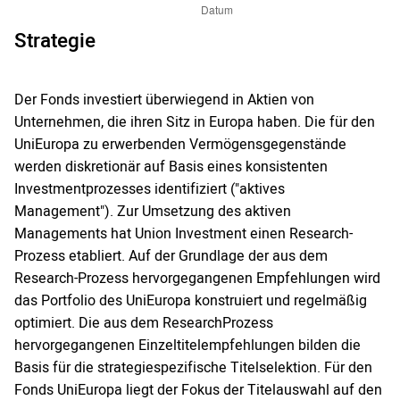
Strategie
Der Fonds investiert überwiegend in Aktien von
Unternehmen, die ihren Sitz in Europa haben. Die für den
UniEuropa zu erwerbenden Vermögensgegenstände
werden diskretionär auf Basis eines konsistenten
Investmentprozesses identifiziert ("aktives
Management"). Zur Umsetzung des aktiven
Managements hat Union Investment einen Research-
Prozess etabliert. Auf der Grundlage der aus dem
Research-Prozess hervorgegangenen Empfehlungen wird
das Portfolio des UniEuropa konstruiert und regelmäßig
optimiert. Die aus dem ResearchProzess
hervorgegangenen Einzeltitelempfehlungen bilden die
Basis für die strategiespezifische Titelselektion. Für den
Fonds UniEuropa liegt der Fokus der Titelauswahl auf den