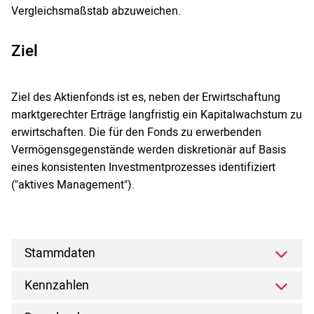
Vergleichsmaßstab abzuweichen.
Ziel
Ziel des Aktienfonds ist es, neben der Erwirtschaftung
marktgerechter Erträge langfristig ein Kapitalwachstum zu
erwirtschaften. Die für den Fonds zu erwerbenden
Vermögensgegenstände werden diskretionär auf Basis
eines konsistenten Investmentprozesses identifiziert
("aktives Management").
Stammdaten
Kennzahlen