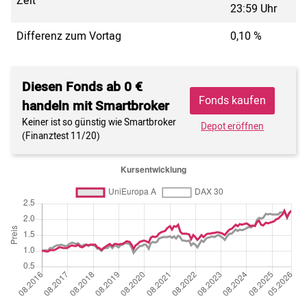
Zeit
23:59 Uhr
Differenz zum Vortag
0,10 %
Diesen Fonds ab 0 €
Fonds kaufen
handeln mit Smartbroker
Keiner ist so günstig wie Smartbroker
Depot eröffnen
(Finanztest 11/20)