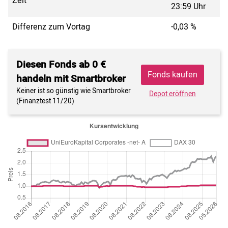
Zeit
23:59 Uhr
Differenz zum Vortag
-0,03 %
Diesen Fonds ab 0 €
Fonds kaufen
handeln mit Smartbroker
Keiner ist so günstig wie Smartbroker
Depot eröffnen
(Finanztest 11/20)