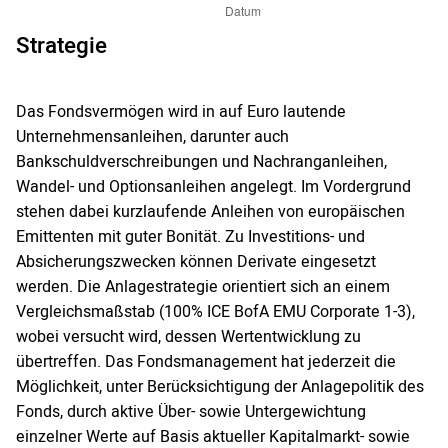
Strategie
Das Fondsvermögen wird in auf Euro lautende
Unternehmensanleihen, darunter auch
Bankschuldverschreibungen und Nachranganleihen,
Wandel- und Optionsanleihen angelegt. Im Vordergrund
stehen dabei kurzlaufende Anleihen von europäischen
Emittenten mit guter Bonität. Zu Investitions- und
Absicherungszwecken können Derivate eingesetzt
werden. Die Anlagestrategie orientiert sich an einem
Vergleichsmaßstab (100% ICE BofA EMU Corporate 1-3),
wobei versucht wird, dessen Wertentwicklung zu
übertreffen. Das Fondsmanagement hat jederzeit die
Möglichkeit, unter Berücksichtigung der Anlagepolitik des
Fonds, durch aktive Über- sowie Untergewichtung
einzelner Werte auf Basis aktueller Kapitalmarkt- sowie