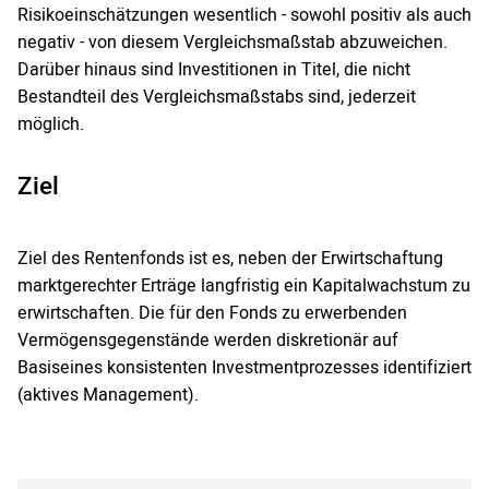
Risikoeinschätzungen wesentlich - sowohl positiv als auch
negativ - von diesem Vergleichsmaßstab abzuweichen.
Darüber hinaus sind Investitionen in Titel, die nicht
Bestandteil des Vergleichsmaßstabs sind, jederzeit
möglich.
Ziel
Ziel des Rentenfonds ist es, neben der Erwirtschaftung
marktgerechter Erträge langfristig ein Kapitalwachstum zu
erwirtschaften. Die für den Fonds zu erwerbenden
Vermögensgegenstände werden diskretionär auf
Basiseines konsistenten Investmentprozesses identifiziert
(aktives Management).