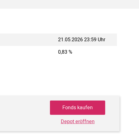
21.05.2026 23:59 Uhr
0,83 %
Fonds kaufen
Depot eröffnen