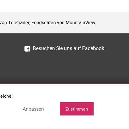
 von Teletrader, Fondsdaten von MountainView.
Besuchen Sie uns auf Facebook
reiche:
Anpassen
Zustimmen