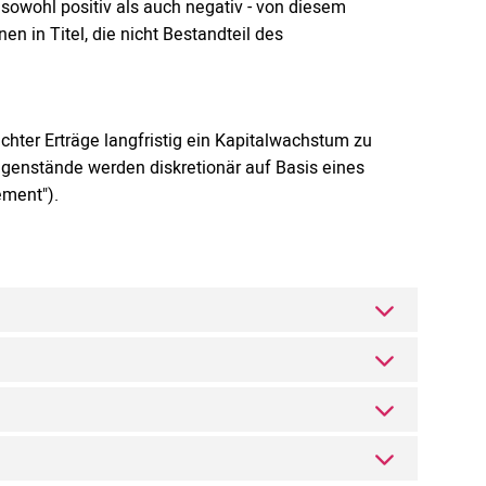
 sowohl positiv als auch negativ - von diesem
n in Titel, die nicht Bestandteil des
chter Erträge langfristig ein Kapitalwachstum zu
genstände werden diskretionär auf Basis eines
ement").