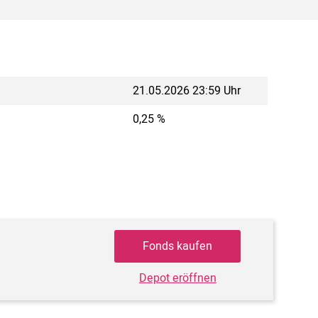
21.05.2026 23:59 Uhr
0,25 %
Fonds kaufen
Depot eröffnen