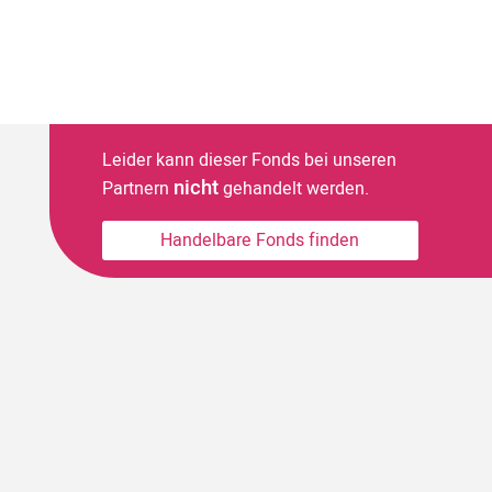
Leider kann dieser Fonds bei unseren
nicht
Partnern
gehandelt werden.
Handelbare Fonds finden