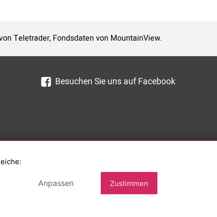
 von Teletrader, Fondsdaten von MountainView.
Besuchen Sie uns auf Facebook
reiche:
Anpassen
Zustimmen