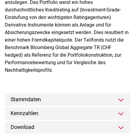
anzulegen. Das Portfolio weist ein hohes
durchschnittliches Kreditrating auf (Investment-Grade-
Einstufung von den wichtigsten Ratingagenturen).
Derivative Instrumente können als Anlage und für
Absicherungszwecke eingesetzt werden. Dies resultiert in
einer hohen Fremdkapitalquote. Der Teilfonds nutzt die
Benchmark Bloomberg Global Aggregate TR (CHF
hedged) als Referenz für die Portfoliokonstruktion, zur
Performancebewertung und für Vergleiche des
Nachhaltigkeitsprofils.
Stammdaten
Kennzahlen
Download