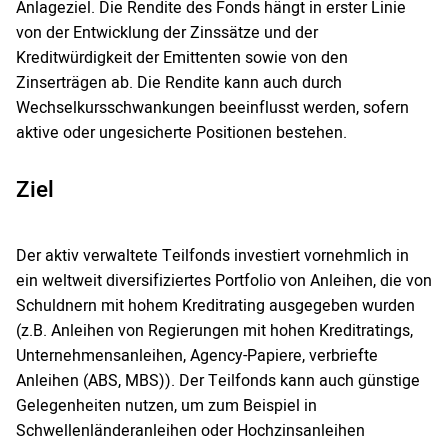
Anlageziel. Die Rendite des Fonds hängt in erster Linie
von der Entwicklung der Zinssätze und der
Kreditwürdigkeit der Emittenten sowie von den
Zinserträgen ab. Die Rendite kann auch durch
Wechselkursschwankungen beeinflusst werden, sofern
aktive oder ungesicherte Positionen bestehen.
Ziel
Der aktiv verwaltete Teilfonds investiert vornehmlich in
ein weltweit diversifiziertes Portfolio von Anleihen, die von
Schuldnern mit hohem Kreditrating ausgegeben wurden
(z.B. Anleihen von Regierungen mit hohen Kreditratings,
Unternehmensanleihen, Agency-Papiere, verbriefte
Anleihen (ABS, MBS)). Der Teilfonds kann auch günstige
Gelegenheiten nutzen, um zum Beispiel in
Schwellenländeranleihen oder Hochzinsanleihen