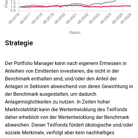
Strategie
Der Portfolio Manager kann nach eigenem Ermessen in
Anleihen von Emittenten investieren, die nicht in der
Benchmark enthalten sind, und/oder den Anteil der
Anlagen in Sektoren abweichend von deren Gewichtung in
der Benchmark ausgestalten, um dadurch
Anlagemöglichkeiten zu nutzen. In Zeiten hoher
Marktvolatilität kann die Wertentwicklung des Teilfonds
daher erheblich von der Wertentwicklung der Benchmark
abweichen. Dieser Teilfonds fördert ökologische und/oder
soziale Merkmale, verfolgt aber kein nachhaltiges