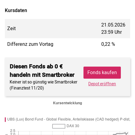
Kursdaten
21.05.2026
Zeit
23:59 Uhr
Differenz zum Vortag
0,22 %
Diesen Fonds ab 0 €
Fonds kaufen
handeln mit Smartbroker
Keiner ist so günstig wie Smartbroker
Depot eröffnen
(Finanztest 11/20)