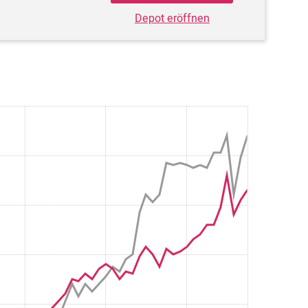
Depot eröffnen