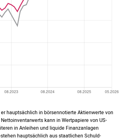
 er hauptsächlich in börsennotierte Aktienwerte von
 Nettoinventarwerts kann in Wertpapiere von US-
teren in Anleihen und liquide Finanzanlagen
 bestehen hauptsächlich aus staatlichen Schuld-