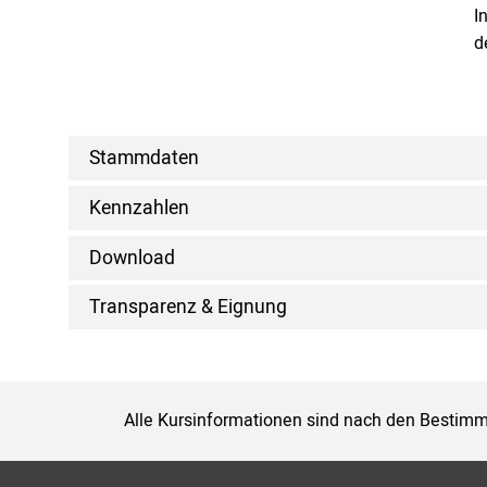
I
d
Stammdaten
Kennzahlen
Download
Transparenz & Eignung
Alle Kursinformationen sind nach den Bestimm