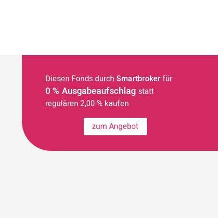
Diesen Fonds durch
Smartbroker
für
0 % Ausgabeaufschlag
statt
regulären 2,00 % kaufen
zum Angebot