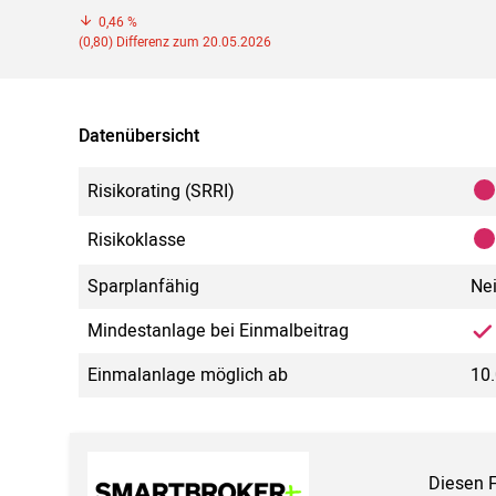
0,46 %
(0,80) Differenz zum 20.05.2026
Datenübersicht
Risikorating (SRRI)
Risikoklasse
Sparplanfähig
Ne
Mindestanlage bei Einmalbeitrag
Einmalanlage möglich ab
10.
Diesen 