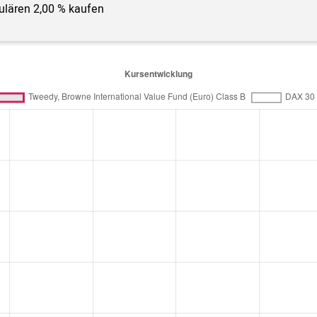
gulären 2,00 % kaufen