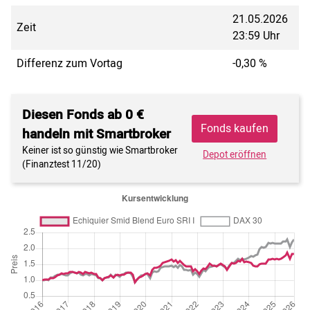
21.05.2026
Zeit
23:59 Uhr
Differenz zum Vortag
-0,30 %
Diesen Fonds ab 0 €
Fonds kaufen
handeln mit Smartbroker
Keiner ist so günstig wie Smartbroker
Depot eröffnen
(Finanztest 11/20)