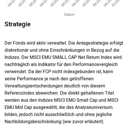
Strategie
Der Fonds wird aktiv verwaltet. Die Anlagestrategie erfolgt
diskretionär und ohne Einschränkungen in Bezug auf die
Indizes. Der MSCI EMU SMALL CAP Net Return Index wird
nachträglich als Indikator für den Performancevergleich
verwendet. Da der FCP nicht indexgebunden ist, kann
seine Performance je nach den getroffenen
Verwaltungsentscheidungen deutlich von diesem
Referenzindex abweichen. Die direkt gehaltenen Titel
werden aus den Indizes MSCI EMU Small Cap und MSCI
EMU Mid Cap ausgewählt, die das Analyseuniversum
bilden, jedoch nicht ausschließlich und ohne jegliche
Nachbildungsbeschränkung (wie zuvor erläutert).