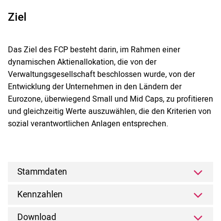
Ziel
Das Ziel des FCP besteht darin, im Rahmen einer
dynamischen Aktienallokation, die von der
Verwaltungsgesellschaft beschlossen wurde, von der
Entwicklung der Unternehmen in den Ländern der
Eurozone, überwiegend Small und Mid Caps, zu profitieren
und gleichzeitig Werte auszuwählen, die den Kriterien von
sozial verantwortlichen Anlagen entsprechen.
Stammdaten
Kennzahlen
Download