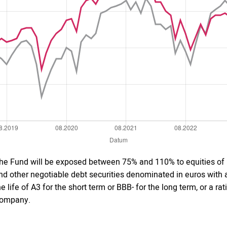
he Fund will be exposed between 75% and 110% to equities of E
nd other negotiable debt securities denominated in euros with a
he life of A3 for the short term or BBB- for the long term, or 
ompany.