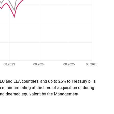
U and EEA countries, and up to 25% to Treasury bills
 minimum rating at the time of acquisition or during
a rating deemed equivalent by the Management