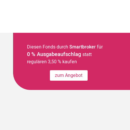
Diesen Fonds durch
Smartbroker
für
0 % Ausgabeaufschlag
statt
regulären 3,50 % kaufen
zum Angebot