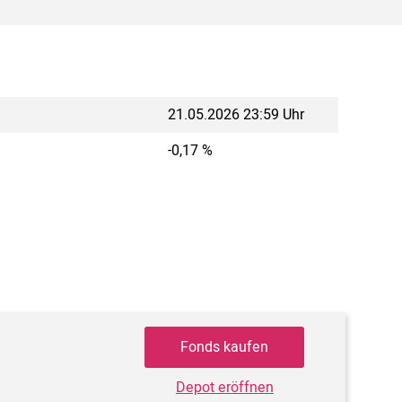
21.05.2026 23:59 Uhr
-0,17 %
Fonds kaufen
Depot eröffnen