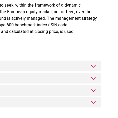
to seek, within the framework of a dynamic
e European equity market, net of fees, over the
Fund is actively managed. The management strategy
rope 600 benchmark index (ISIN code:
nd calculated at closing price, is used