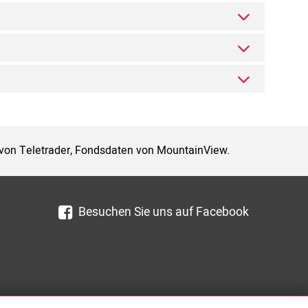
 von Teletrader, Fondsdaten von MountainView.
Besuchen Sie uns auf Facebook