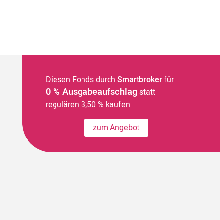
Diesen Fonds durch
Smartbroker
für
0 % Ausgabeaufschlag
statt
regulären 3,50 % kaufen
zum Angebot