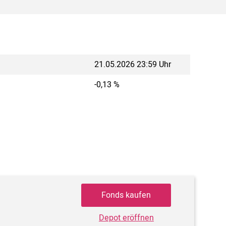
21.05.2026 23:59 Uhr
-0,13 %
Fonds kaufen
Depot eröffnen