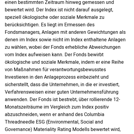
einen bestimmten Zeitraum hinweg gemessen und
bewertet wird. Der Index ist nicht darauf ausgelegt,
speziell ökologische oder soziale Merkmale zu
berücksichtigen. Es liegt im Ermessen des
Fondsmanagers, Anlagen mit anderen Gewichtungen als
denen im Index sowie nicht im Index enthaltene Anlagen
zu wählen, wobei der Fonds erhebliche Abweichungen
vom Index aufweisen kann. Der Fonds bewirbt
ökologische und soziale Merkmale, indem er eine Reihe
von Maßnahmen für verantwortungsbewusstes
Investieren in den Anlageprozess einbezieht und
sicherstellt, dass die Unternehmen, in die er investiert,
Verfahrensweisen einer guten Unternehmensführung
anwenden. Der Fonds ist bestrebt, über rollierende 12-
Monatszeiträume im Vergleich zum Index positiv
abzuschneiden, wenn er anhand des Columbia
Threadneedle ESG (Environmental, Social and
Governance) Materiality Rating Modells bewertet wird,