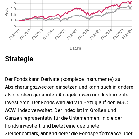
Strategie
Der Fonds kann Derivate (komplexe Instrumente) zu
Absicherungszwecken einsetzen und kann auch in andere
als die oben genannten Anlageklassen und Instrumente
investieren. Der Fonds wird aktiv in Bezug auf den MSCI
ACWI Index verwaltet. Der Index ist im Großen und
Ganzen repräsentativ für die Unternehmen, in die der
Fonds investiert, und bietet eine geeignete
Zielbenchmark, anhand derer die Fondsperformance über