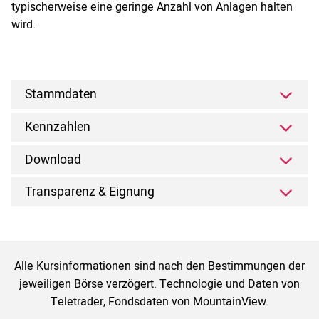
typischerweise eine geringe Anzahl von Anlagen halten
wird.
Stammdaten
Kennzahlen
Download
Transparenz & Eignung
Alle Kursinformationen sind nach den Bestimmungen der
jeweiligen Börse verzögert. Technologie und Daten von
Teletrader, Fondsdaten von MountainView.