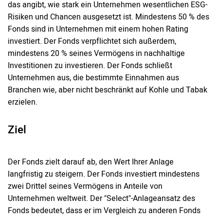
das angibt, wie stark ein Unternehmen wesentlichen ESG-
Risiken und Chancen ausgesetzt ist. Mindestens 50 % des
Fonds sind in Unternehmen mit einem hohen Rating
investiert. Der Fonds verpflichtet sich außerdem,
mindestens 20 % seines Vermögens in nachhaltige
Investitionen zu investieren. Der Fonds schließt
Unternehmen aus, die bestimmte Einnahmen aus
Branchen wie, aber nicht beschränkt auf Kohle und Tabak
erzielen.
Ziel
Der Fonds zielt darauf ab, den Wert Ihrer Anlage
langfristig zu steigern. Der Fonds investiert mindestens
zwei Drittel seines Vermögens in Anteile von
Unternehmen weltweit. Der "Select"-Anlageansatz des
Fonds bedeutet, dass er im Vergleich zu anderen Fonds