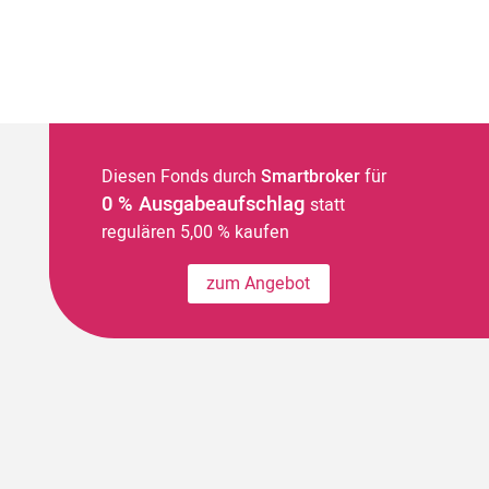
Diesen Fonds durch
Smartbroker
für
0 % Ausgabeaufschlag
statt
regulären 5,00 % kaufen
zum Angebot