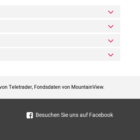
 von Teletrader, Fondsdaten von MountainView.
Besuchen Sie uns auf Facebook