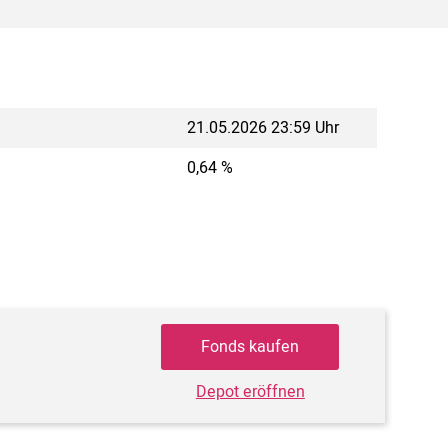
21.05.2026 23:59 Uhr
0,64 %
Fonds kaufen
Depot eröffnen