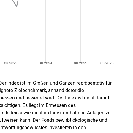
Der Index ist im Großen und Ganzen repräsentativ für
eeignete Zielbenchmark, anhand derer die
sen und bewertet wird. Der Index ist nicht darauf
ksichtigen. Es liegt im Ermessen des
 Index sowie nicht im Index enthaltene Anlagen zu
ufweisen kann. Der Fonds bewirbt ökologische und
ntwortungsbewusstes Investieren in den