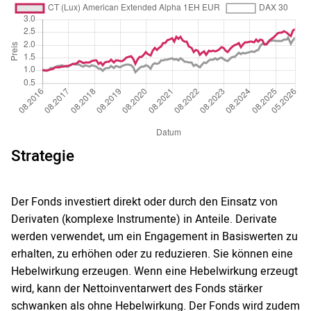
Strategie
Der Fonds investiert direkt oder durch den Einsatz von
Derivaten (komplexe Instrumente) in Anteile. Derivate
werden verwendet, um ein Engagement in Basiswerten zu
erhalten, zu erhöhen oder zu reduzieren. Sie können eine
Hebelwirkung erzeugen. Wenn eine Hebelwirkung erzeugt
wird, kann der Nettoinventarwert des Fonds stärker
schwanken als ohne Hebelwirkung. Der Fonds wird zudem