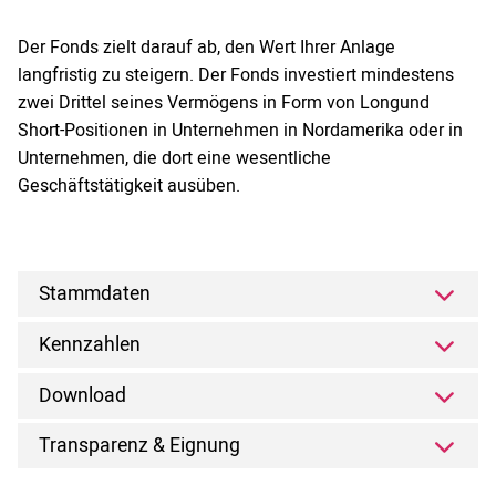
Der Fonds zielt darauf ab, den Wert Ihrer Anlage
langfristig zu steigern. Der Fonds investiert mindestens
zwei Drittel seines Vermögens in Form von Longund
Short-Positionen in Unternehmen in Nordamerika oder in
Unternehmen, die dort eine wesentliche
Geschäftstätigkeit ausüben.
Stammdaten
Kennzahlen
Download
Transparenz & Eignung