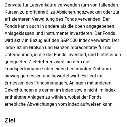
Derivate für Leerverkäufe verwenden (um von fallenden
Kursen zu profitieren), zu Absicherungszwecken oder zur
effizienteren Verwaltung des Fonds verwenden. Der
Fonds kann auch in andere als die oben angegebenen
Anlageklassen und Instrumente investieren. Der Fonds
wird aktiv in Bezug auf den S&P 500 Index verwaltet. Der
Index ist im Großen und Ganzen repräsentativ für die
Unternehmen, in die der Fonds investiert, und bietet einen
geeigneten Ziel-Referenzwert, an dem die
Fondsperformance über einen bestimmten Zeitraum
hinweg gemessen und bewertet wird. Es liegt im
Ermessen des Fondsmanagers, Anlagen mit anderen
Gewichtungen als denen im Index sowie nicht im Index
enthaltene Anlagen zu wählen, wobei der Fonds
erhebliche Abweichungen vom Index aufweisen kann.
Ziel