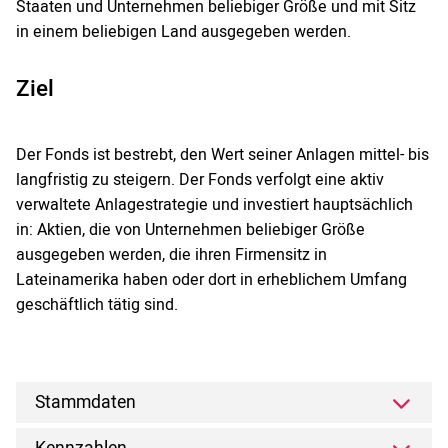
Staaten und Unternehmen beliebiger Größe und mit Sitz
in einem beliebigen Land ausgegeben werden.
Ziel
Der Fonds ist bestrebt, den Wert seiner Anlagen mittel- bis
langfristig zu steigern. Der Fonds verfolgt eine aktiv
verwaltete Anlagestrategie und investiert hauptsächlich
in: Aktien, die von Unternehmen beliebiger Größe
ausgegeben werden, die ihren Firmensitz in
Lateinamerika haben oder dort in erheblichem Umfang
geschäftlich tätig sind.
Stammdaten