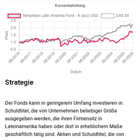
Strategie
Der Fonds kann in geringerem Umfang investieren in:
Schuldtitel, die von Unternehmen beliebiger Größe
ausgegeben werden, die ihren Firmensitz in
Lateinamerika haben oder dort in erheblichem Maße
geschäftlich tätig sind. Aktien und Schuldtitel, die von