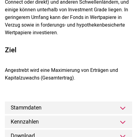
Connect oder direkt) und anderen Schwellenländern, und
einige können unterhalb von Investment Grade liegen. In
geringerem Umfang kann der Fonds in Wertpapiere in
Verzug sowie in forderungs- und hypothekenbesicherte
Wertpapiere investieren.
Ziel
Angestrebt wird eine Maximierung von Erträgen und
Kapitalzuwachs (Gesamtertrag).
Stammdaten
Kennzahlen
Download