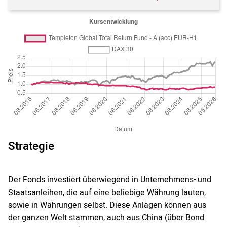
Strategie
Der Fonds investiert überwiegend in Unternehmens- und
Staatsanleihen, die auf eine beliebige Währung lauten,
sowie in Währungen selbst. Diese Anlagen können aus
der ganzen Welt stammen, auch aus China (über Bond