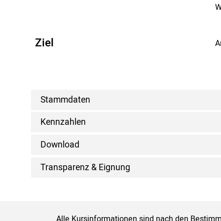
W
Ziel
A
Stammdaten
Kennzahlen
Download
Transparenz & Eignung
Alle Kursinformationen sind nach den Bestimm