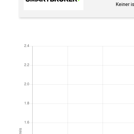
Keiner i