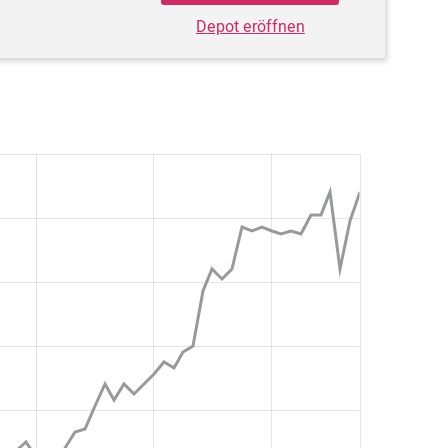
Depot eröffnen