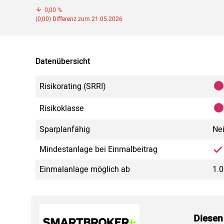
0,00 %
(0,00) Differenz zum 21.05.2026
Datenübersicht
Risikorating (SRRI)
Risikoklasse
Sparplanfähig
Ne
Mindestanlage bei Einmalbeitrag
Einmalanlage möglich ab
1.
Diesen