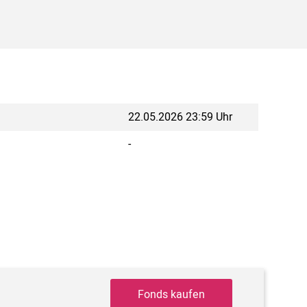
22.05.2026 23:59 Uhr
-
Fonds kaufen