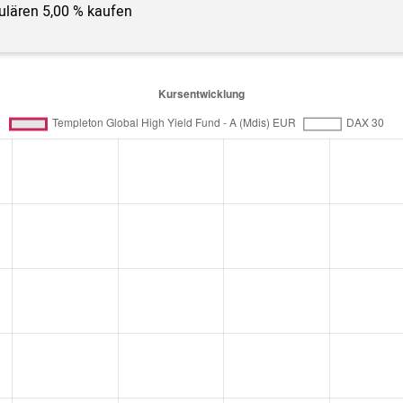
gulären 5,00 % kaufen