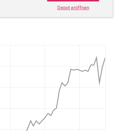
Depot eröffnen