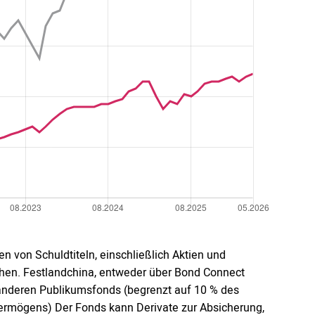
n von Schuldtiteln, einschließlich Aktien und
ihen. Festlandchina, entweder über Bond Connect
 anderen Publikumsfonds (begrenzt auf 10 % des
ermögens) Der Fonds kann Derivate zur Absicherung,