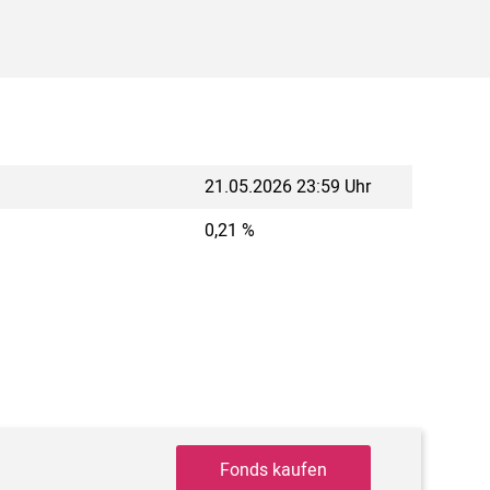
21.05.2026 23:59 Uhr
0,21 %
Fonds kaufen