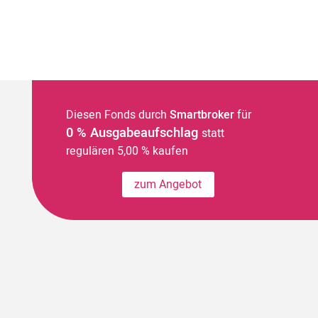
Diesen Fonds durch
Smartbroker
für
0 % Ausgabeaufschlag
statt
regulären 5,00 % kaufen
zum Angebot