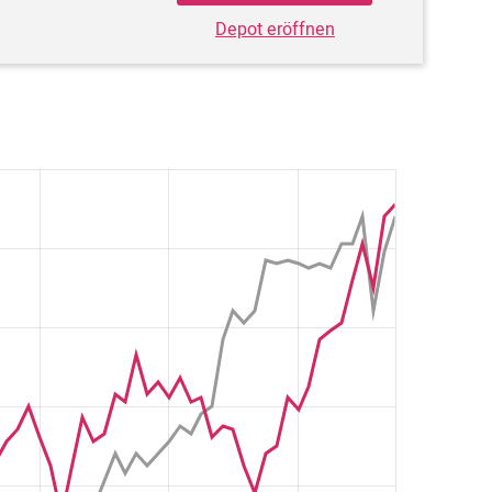
Depot eröffnen