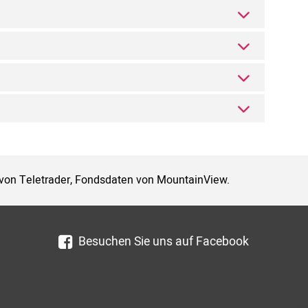
 von Teletrader, Fondsdaten von MountainView.
Besuchen Sie uns auf Facebook