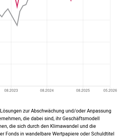
die Lösungen zur Abschwächung und/oder Anpassung
ernehmen, die dabei sind, ihr Geschäftsmodell
hen, die sich durch den Klimawandel und die
 Fonds in wandelbare Wertpapiere oder Schuldtitel