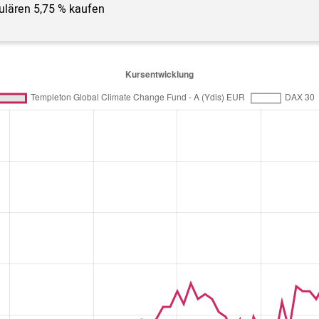
gulären 5,75 % kaufen