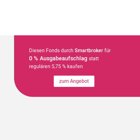
Diesen Fonds durch
Smartbroker
für
0 % Ausgabeaufschlag
statt
regulären 5,75 % kaufen
zum Angebot