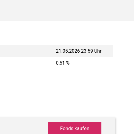
21.05.2026 23:59 Uhr
0,51 %
Fonds kaufen