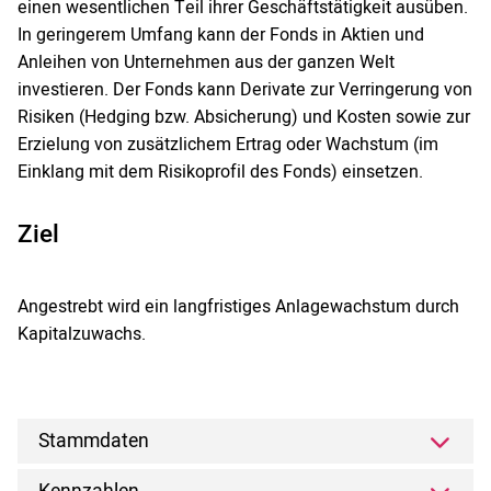
einen wesentlichen Teil ihrer Geschäftstätigkeit ausüben.
In geringerem Umfang kann der Fonds in Aktien und
Anleihen von Unternehmen aus der ganzen Welt
investieren. Der Fonds kann Derivate zur Verringerung von
Risiken (Hedging bzw. Absicherung) und Kosten sowie zur
Erzielung von zusätzlichem Ertrag oder Wachstum (im
Einklang mit dem Risikoprofil des Fonds) einsetzen.
Ziel
Angestrebt wird ein langfristiges Anlagewachstum durch
Kapitalzuwachs.
Stammdaten