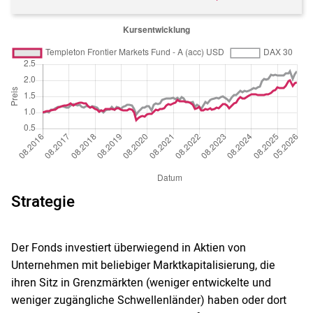
Strategie
Der Fonds investiert überwiegend in Aktien von
Unternehmen mit beliebiger Marktkapitalisierung, die
ihren Sitz in Grenzmärkten (weniger entwickelte und
weniger zugängliche Schwellenländer) haben oder dort