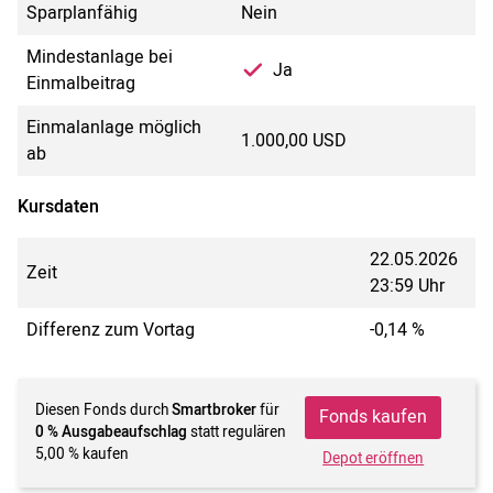
Sparplanfähig
Nein
Mindestanlage bei
Ja
Einmalbeitrag
Einmalanlage möglich
1.000,00 USD
ab
Kursdaten
22.05.2026
Zeit
23:59 Uhr
Differenz zum Vortag
-0,14 %
Diesen Fonds durch
Smartbroker
für
Fonds kaufen
0 % Ausgabeaufschlag
statt regulären
5,00 % kaufen
Depot eröffnen