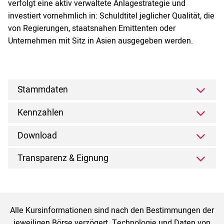
verfolgt eine aktiv verwaltete Anlagestrategie und
investiert vornehmlich in: Schuldtitel jeglicher Qualität, die
von Regierungen, staatsnahen Emittenten oder
Unternehmen mit Sitz in Asien ausgegeben werden.
Stammdaten
Kennzahlen
Download
Transparenz & Eignung
Alle Kursinformationen sind nach den Bestimmungen der
jeweiligen Börse verzögert. Technologie und Daten von