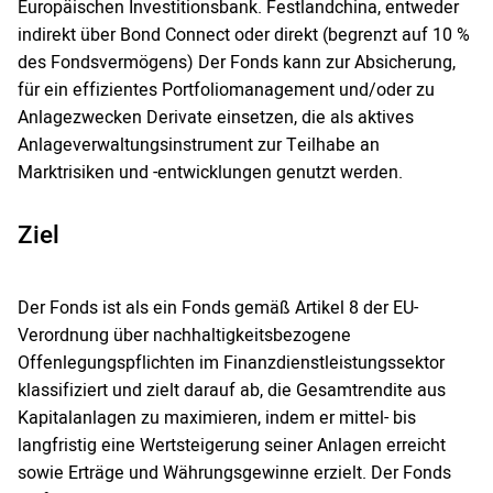
Europäischen Investitionsbank. Festlandchina, entweder
indirekt über Bond Connect oder direkt (begrenzt auf 10 %
des Fondsvermögens) Der Fonds kann zur Absicherung,
für ein effizientes Portfoliomanagement und/oder zu
Anlagezwecken Derivate einsetzen, die als aktives
Anlageverwaltungsinstrument zur Teilhabe an
Marktrisiken und -entwicklungen genutzt werden.
Ziel
Der Fonds ist als ein Fonds gemäß Artikel 8 der EU-
Verordnung über nachhaltigkeitsbezogene
Offenlegungspflichten im Finanzdienstleistungssektor
klassifiziert und zielt darauf ab, die Gesamtrendite aus
Kapitalanlagen zu maximieren, indem er mittel- bis
langfristig eine Wertsteigerung seiner Anlagen erreicht
sowie Erträge und Währungsgewinne erzielt. Der Fonds