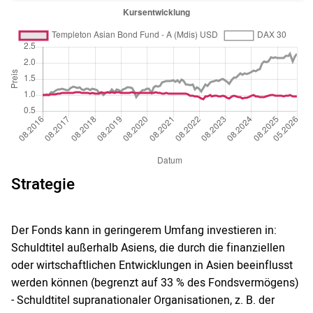
Strategie
Der Fonds kann in geringerem Umfang investieren in:
Schuldtitel außerhalb Asiens, die durch die finanziellen
oder wirtschaftlichen Entwicklungen in Asien beeinflusst
werden können (begrenzt auf 33 % des Fondsvermögens)
- Schuldtitel supranationaler Organisationen, z. B. der