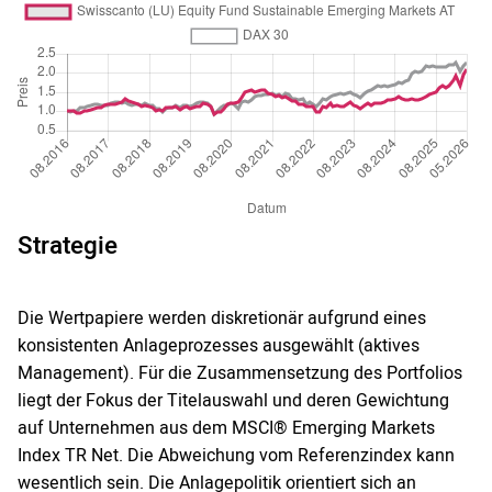
Strategie
Die Wertpapiere werden diskretionär aufgrund eines
konsistenten Anlageprozesses ausgewählt (aktives
Management). Für die Zusammensetzung des Portfolios
liegt der Fokus der Titelauswahl und deren Gewichtung
auf Unternehmen aus dem MSCI® Emerging Markets
Index TR Net. Die Abweichung vom Referenzindex kann
wesentlich sein. Die Anlagepolitik orientiert sich an