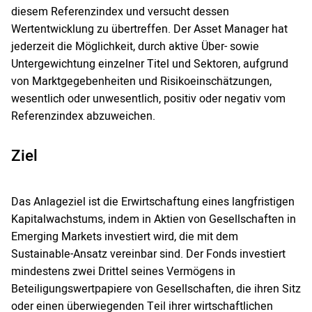
diesem Referenzindex und versucht dessen
Wertentwicklung zu übertreffen. Der Asset Manager hat
jederzeit die Möglichkeit, durch aktive Über- sowie
Untergewichtung einzelner Titel und Sektoren, aufgrund
von Marktgegebenheiten und Risikoeinschätzungen,
wesentlich oder unwesentlich, positiv oder negativ vom
Referenzindex abzuweichen.
Ziel
Das Anlageziel ist die Erwirtschaftung eines langfristigen
Kapitalwachstums, indem in Aktien von Gesellschaften in
Emerging Markets investiert wird, die mit dem
Sustainable-Ansatz vereinbar sind. Der Fonds investiert
mindestens zwei Drittel seines Vermögens in
Beteiligungswertpapiere von Gesellschaften, die ihren Sitz
oder einen überwiegenden Teil ihrer wirtschaftlichen