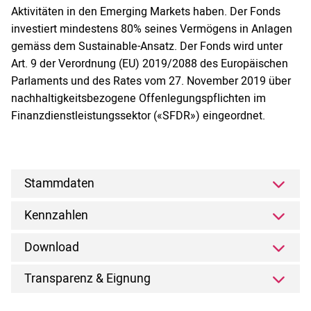
Aktivitäten in den Emerging Markets haben. Der Fonds
investiert mindestens 80% seines Vermögens in Anlagen
gemäss dem Sustainable-Ansatz. Der Fonds wird unter
Art. 9 der Verordnung (EU) 2019/2088 des Europäischen
Parlaments und des Rates vom 27. November 2019 über
nachhaltigkeitsbezogene Offenlegungspflichten im
Finanzdienstleistungssektor («SFDR») eingeordnet.
Stammdaten
Kennzahlen
Download
Transparenz & Eignung