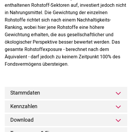
enthaltenen Rohstoff-Sektoren auf, investiert jedoch nicht
in Nahrungsmittel. Die Gewichtung der einzelnen
Rohstoffe richtet sich nach einem Nachhaltigkeits-
Ranking, wobei hier jene Rohstoffe eine höhere
Gewichtung erhalten, die aus gesellschaftlicher und
ökologischer Perspektive besser bewertet werden. Das
gesamte Rohstoffexposure - berechnet nach dem
Äquivalent - darf jedoch zu keinem Zeitpunkt 100% des
Fondsvermögens übersteigen.
Stammdaten
Kennzahlen
Download