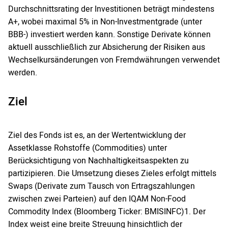
Durchschnittsrating der Investitionen beträgt mindestens
A+, wobei maximal 5% in Non-Investmentgrade (unter
BBB-) investiert werden kann. Sonstige Derivate können
aktuell ausschließlich zur Absicherung der Risiken aus
Wechselkursänderungen von Fremdwährungen verwendet
werden.
Ziel
Ziel des Fonds ist es, an der Wertentwicklung der
Assetklasse Rohstoffe (Commodities) unter
Berücksichtigung von Nachhaltigkeitsaspekten zu
partizipieren. Die Umsetzung dieses Zieles erfolgt mittels
Swaps (Derivate zum Tausch von Ertragszahlungen
zwischen zwei Parteien) auf den IQAM Non-Food
Commodity Index (Bloomberg Ticker: BMISINFC)1. Der
Index weist eine breite Streuung hinsichtlich der