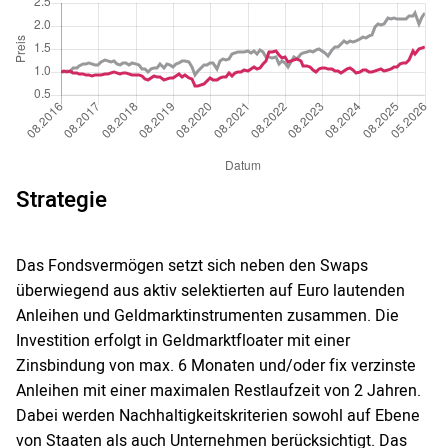
Strategie
Das Fondsvermögen setzt sich neben den Swaps
überwiegend aus aktiv selektierten auf Euro lautenden
Anleihen und Geldmarktinstrumenten zusammen. Die
Investition erfolgt in Geldmarktfloater mit einer
Zinsbindung von max. 6 Monaten und/oder fix verzinste
Anleihen mit einer maximalen Restlaufzeit von 2 Jahren.
Dabei werden Nachhaltigkeitskriterien sowohl auf Ebene
von Staaten als auch Unternehmen berücksichtigt. Das