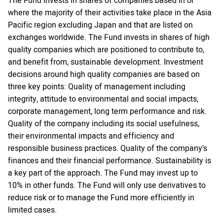
The Fund invests in shares of companies based in or
where the majority of their activities take place in the Asia
Pacific region excluding Japan and that are listed on
exchanges worldwide. The Fund invests in shares of high
quality companies which are positioned to contribute to,
and benefit from, sustainable development. Investment
decisions around high quality companies are based on
three key points: Quality of management including
integrity, attitude to environmental and social impacts,
corporate management, long term performance and risk.
Quality of the company including its social usefulness,
their environmental impacts and efficiency and
responsible business practices. Quality of the company's
finances and their financial performance. Sustainability is
a key part of the approach. The Fund may invest up to
10% in other funds. The Fund will only use derivatives to
reduce risk or to manage the Fund more efficiently in
limited cases.