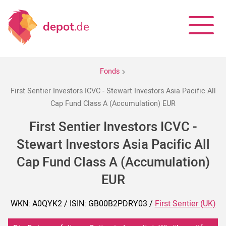
Fonds
First Sentier Investors ICVC - Stewart Investors Asia Pacific All
Cap Fund Class A (Accumulation) EUR
First Sentier Investors ICVC -
Stewart Investors Asia Pacific All
Cap Fund Class A (Accumulation)
EUR
WKN: A0QYK2 / ISIN: GB00B2PDRY03 /
First Sentier (UK)