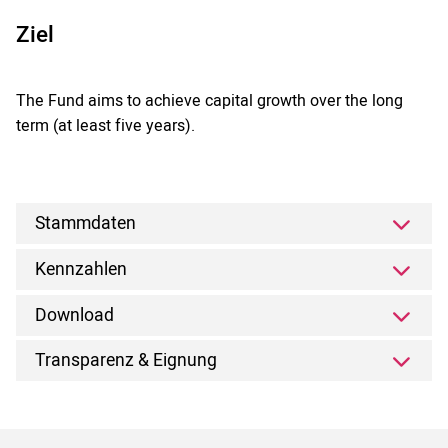
Ziel
The Fund aims to achieve capital growth over the long
term (at least five years).
Stammdaten
Kennzahlen
Download
Transparenz & Eignung