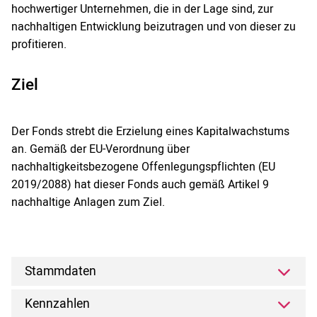
hochwertiger Unternehmen, die in der Lage sind, zur
nachhaltigen Entwicklung beizutragen und von dieser zu
profitieren.
Ziel
Der Fonds strebt die Erzielung eines Kapitalwachstums
an. Gemäß der EU-Verordnung über
nachhaltigkeitsbezogene Offenlegungspflichten (EU
2019/2088) hat dieser Fonds auch gemäß Artikel 9
nachhaltige Anlagen zum Ziel.
Stammdaten
Kennzahlen