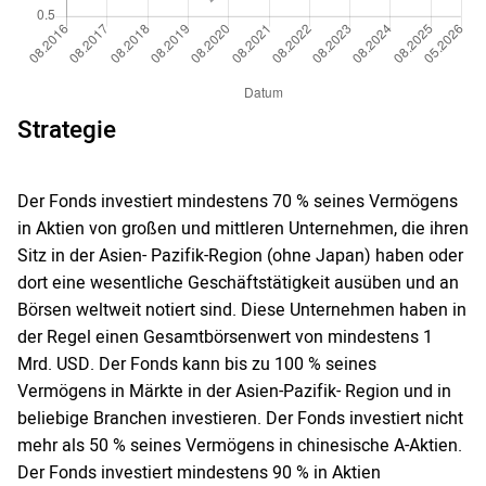
Strategie
Der Fonds investiert mindestens 70 % seines Vermögens
in Aktien von großen und mittleren Unternehmen, die ihren
Sitz in der Asien- Pazifik-Region (ohne Japan) haben oder
dort eine wesentliche Geschäftstätigkeit ausüben und an
Börsen weltweit notiert sind. Diese Unternehmen haben in
der Regel einen Gesamtbörsenwert von mindestens 1
Mrd. USD. Der Fonds kann bis zu 100 % seines
Vermögens in Märkte in der Asien-Pazifik- Region und in
beliebige Branchen investieren. Der Fonds investiert nicht
mehr als 50 % seines Vermögens in chinesische A-Aktien.
Der Fonds investiert mindestens 90 % in Aktien