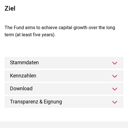
Ziel
The Fund aims to achieve capital growth over the long
term (at least five years).
Stammdaten
Kennzahlen
Download
Transparenz & Eignung