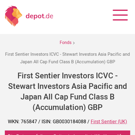
Fonds
First Sentier Investors ICVC - Stewart Investors Asia Pacific and
Japan All Cap Fund Class B (Accumulation) GBP
First Sentier Investors ICVC -
Stewart Investors Asia Pacific and
Japan All Cap Fund Class B
(Accumulation) GBP
WKN: 765847 / ISIN: GB0030184088 /
First Sentier (UK)