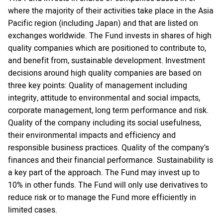
where the majority of their activities take place in the Asia
Pacific region (including Japan) and that are listed on
exchanges worldwide. The Fund invests in shares of high
quality companies which are positioned to contribute to,
and benefit from, sustainable development. Investment
decisions around high quality companies are based on
three key points: Quality of management including
integrity, attitude to environmental and social impacts,
corporate management, long term performance and risk.
Quality of the company including its social usefulness,
their environmental impacts and efficiency and
responsible business practices. Quality of the company's
finances and their financial performance. Sustainability is
a key part of the approach. The Fund may invest up to
10% in other funds. The Fund will only use derivatives to
reduce risk or to manage the Fund more efficiently in
limited cases.