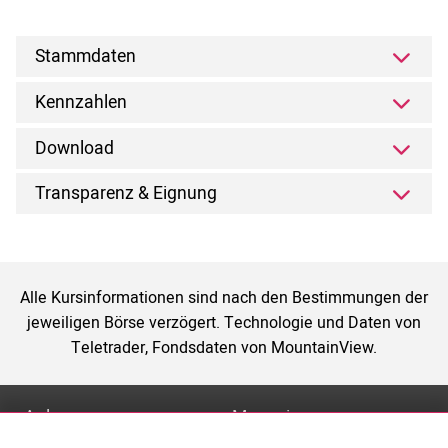
Stammdaten
Kennzahlen
Download
Transparenz & Eignung
Alle Kursinformationen sind nach den Bestimmungen der
jeweiligen Börse verzögert. Technologie und Daten von
Teletrader, Fondsdaten von MountainView.
Anlage
Magazin