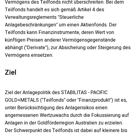
Vermögens des Teilfonds nicht überschreiten. Bei dem
Teilfonds handelt es sich gemäß Artikel 4 des
Verwaltungsreglements "Steuerliche
Anlagebeschränkungen" um einen Aktienfonds. Der
Teilfonds kann Finanzinstrumente, deren Wert von
künftigen Preisen anderer Vermögensgegenstände
abhängt ("Derivate"), zur Absicherung oder Steigerung des
Vermögens einsetzen.
Ziel
Ziel der Anlagepolitik des STABILITAS - PACIFIC
GOLD+METALS ("Teilfonds" oder "Finanzprodukt") ist es,
unter Berücksichtigung des Anlagerisikos einen
angemessenen Wertzuwachs durch die Fokussierung auf
Anlagen in der Goldförderregion Australien zu erzielen.
Der Schwerpunkt des Teilfonds ist dabei auf kleinere bis