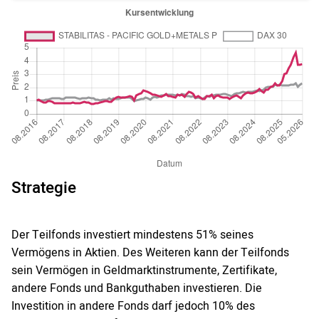
Strategie
Der Teilfonds investiert mindestens 51% seines
Vermögens in Aktien. Des Weiteren kann der Teilfonds
sein Vermögen in Geldmarktinstrumente, Zertifikate,
andere Fonds und Bankguthaben investieren. Die
Investition in andere Fonds darf jedoch 10% des