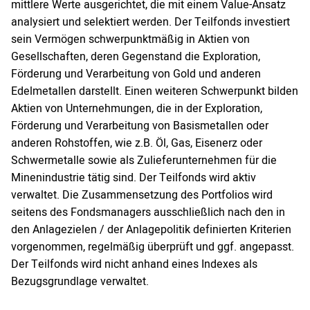
mittlere Werte ausgerichtet, die mit einem Value-Ansatz
analysiert und selektiert werden. Der Teilfonds investiert
sein Vermögen schwerpunktmäßig in Aktien von
Gesellschaften, deren Gegenstand die Exploration,
Förderung und Verarbeitung von Gold und anderen
Edelmetallen darstellt. Einen weiteren Schwerpunkt bilden
Aktien von Unternehmungen, die in der Exploration,
Förderung und Verarbeitung von Basismetallen oder
anderen Rohstoffen, wie z.B. Öl, Gas, Eisenerz oder
Schwermetalle sowie als Zulieferunternehmen für die
Minenindustrie tätig sind. Der Teilfonds wird aktiv
verwaltet. Die Zusammensetzung des Portfolios wird
seitens des Fondsmanagers ausschließlich nach den in
den Anlagezielen / der Anlagepolitik definierten Kriterien
vorgenommen, regelmäßig überprüft und ggf. angepasst.
Der Teilfonds wird nicht anhand eines Indexes als
Bezugsgrundlage verwaltet.