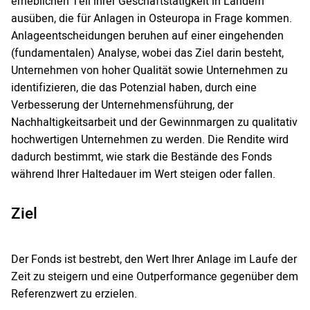
erheblichen Teil ihrer Geschäftstätigkeit in Ländern
ausüben, die für Anlagen in Osteuropa in Frage kommen.
Anlageentscheidungen beruhen auf einer eingehenden
(fundamentalen) Analyse, wobei das Ziel darin besteht,
Unternehmen von hoher Qualität sowie Unternehmen zu
identifizieren, die das Potenzial haben, durch eine
Verbesserung der Unternehmensführung, der
Nachhaltigkeitsarbeit und der Gewinnmargen zu qualitativ
hochwertigen Unternehmen zu werden. Die Rendite wird
dadurch bestimmt, wie stark die Bestände des Fonds
während Ihrer Haltedauer im Wert steigen oder fallen.
Ziel
Der Fonds ist bestrebt, den Wert Ihrer Anlage im Laufe der
Zeit zu steigern und eine Outperformance gegenüber dem
Referenzwert zu erzielen.