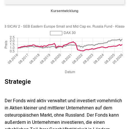
Strategie
Der Fonds wird aktiv verwaltet und investiert vornehmlich
in Aktien kleiner und mittlerer Unternehmen auf dem
osteuropäischen Markt, ohne Russland. Der Fonds kann
außerdem in Unternehmen investieren, die einen