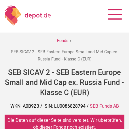
Fonds
SEB SICAV 2 - SEB Eastern Europe Small and Mid Cap ex.
Russia Fund - Klasse C (EUR)
SEB SICAV 2 - SEB Eastern Europe
Small and Mid Cap ex. Russia Fund -
Klasse C (EUR)
WKN: A0B9Z3 / ISIN: LU0086828794 /
SEB Funds AB
Die Daten auf dieser Seite sind veraltet. Wir überprüfen,
ob dieser Fonds noch existiert.