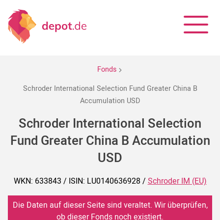
Fonds
Schroder International Selection Fund Greater China B
Accumulation USD
Schroder International Selection
Fund Greater China B Accumulation
USD
WKN: 633843 / ISIN: LU0140636928 /
Schroder IM (EU)
Die Daten auf dieser Seite sind veraltet. Wir überprüfen,
ob dieser Fonds noch existiert.