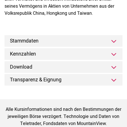
seines Vermögens in Aktien von Unternehmen aus der
Volksrepublik China, Hongkong und Taiwan.
Stammdaten
Kennzahlen
Download
Transparenz & Eignung
Alle Kursinformationen sind nach den Bestimmungen der
jeweiligen Börse verzögert. Technologie und Daten von
Teletrader, Fondsdaten von MountainView.