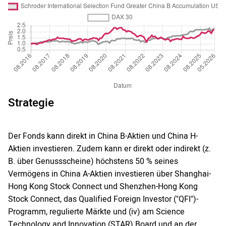
Strategie
Der Fonds kann direkt in China B-Aktien und China H-
Aktien investieren. Zudem kann er direkt oder indirekt (z.
B. über Genussscheine) höchstens 50 % seines
Vermögens in China A-Aktien investieren über Shanghai-
Hong Kong Stock Connect und Shenzhen-Hong Kong
Stock Connect, das Qualified Foreign Investor ("QFI")-
Programm, regulierte Märkte und (iv) am Science
Technology and Innovation (STAR) Board und an der