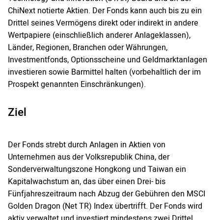
ChiNext notierte Aktien. Der Fonds kann auch bis zu ein
Drittel seines Vermögens direkt oder indirekt in andere
Wertpapiere (einschließlich anderer Anlageklassen),
Länder, Regionen, Branchen oder Währungen,
Investmentfonds, Optionsscheine und Geldmarktanlagen
investieren sowie Barmittel halten (vorbehaltlich der im
Prospekt genannten Einschränkungen).
Ziel
Der Fonds strebt durch Anlagen in Aktien von
Unternehmen aus der Volksrepublik China, der
Sonderverwaltungszone Hongkong und Taiwan ein
Kapitalwachstum an, das über einen Drei- bis
Fünfjahreszeitraum nach Abzug der Gebühren den MSCI
Golden Dragon (Net TR) Index übertrifft. Der Fonds wird
aktiv verwaltet und investiert mindestens zwei Drittel