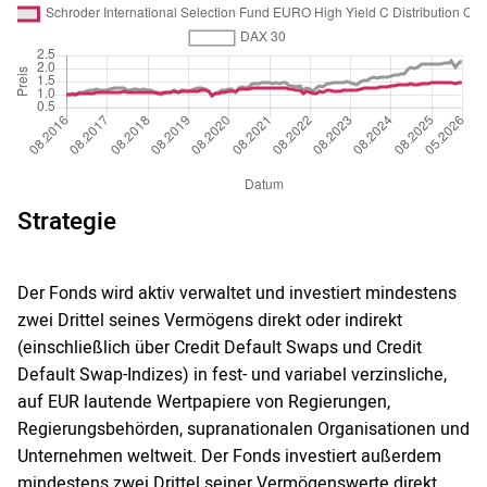
Strategie
Der Fonds wird aktiv verwaltet und investiert mindestens
zwei Drittel seines Vermögens direkt oder indirekt
(einschließlich über Credit Default Swaps und Credit
Default Swap-Indizes) in fest- und variabel verzinsliche,
auf EUR lautende Wertpapiere von Regierungen,
Regierungsbehörden, supranationalen Organisationen und
Unternehmen weltweit. Der Fonds investiert außerdem
mindestens zwei Drittel seiner Vermögenswerte direkt