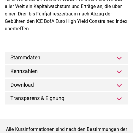
aller Welt ein Kapitalwachstum und Erträge an, die über
einen Drei- bis Fünfjahreszeitraum nach Abzug der
Gebühren den ICE BofA Euro High Yield Constrained Index
übertreffen.
Stammdaten
Kennzahlen
Download
Transparenz & Eignung
Alle Kursinformationen sind nach den Bestimmungen der