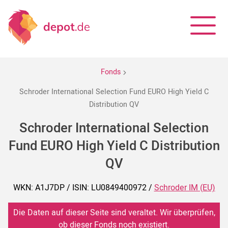
Fonds
Schroder International Selection Fund EURO High Yield C
Distribution QV
Schroder International Selection
Fund EURO High Yield C Distribution
QV
WKN: A1J7DP / ISIN: LU0849400972 /
Schroder IM (EU)
Die Daten auf dieser Seite sind veraltet. Wir überprüfen,
ob dieser Fonds noch existiert.