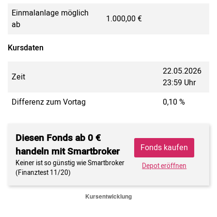
Einmalanlage möglich
1.000,00 €
ab
Kursdaten
22.05.2026
Zeit
23:59 Uhr
Differenz zum Vortag
0,10 %
Diesen Fonds ab 0 €
Fonds kaufen
handeln mit Smartbroker
Keiner ist so günstig wie Smartbroker
Depot eröffnen
(Finanztest 11/20)