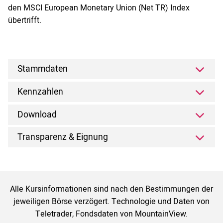
den MSCI European Monetary Union (Net TR) Index
übertrifft.
Stammdaten
Kennzahlen
Download
Transparenz & Eignung
Alle Kursinformationen sind nach den Bestimmungen der
jeweiligen Börse verzögert. Technologie und Daten von
Teletrader, Fondsdaten von MountainView.