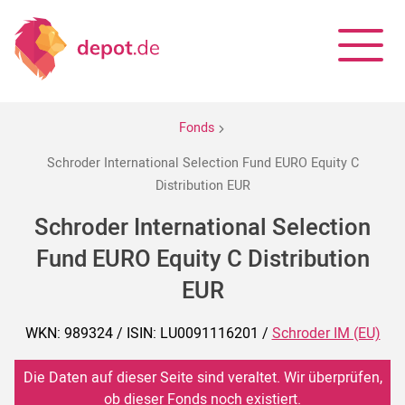
Fonds
Schroder International Selection Fund EURO Equity C
Distribution EUR
Schroder International Selection
Fund EURO Equity C Distribution
EUR
WKN: 989324 / ISIN: LU0091116201 /
Schroder IM (EU)
Die Daten auf dieser Seite sind veraltet. Wir überprüfen,
ob dieser Fonds noch existiert.