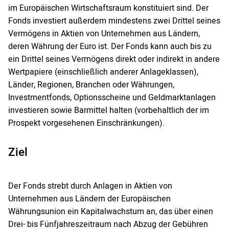
im Europäischen Wirtschaftsraum konstituiert sind. Der
Fonds investiert außerdem mindestens zwei Drittel seines
Vermögens in Aktien von Unternehmen aus Ländern,
deren Währung der Euro ist. Der Fonds kann auch bis zu
ein Drittel seines Vermögens direkt oder indirekt in andere
Wertpapiere (einschließlich anderer Anlageklassen),
Länder, Regionen, Branchen oder Währungen,
Investmentfonds, Optionsscheine und Geldmarktanlagen
investieren sowie Barmittel halten (vorbehaltlich der im
Prospekt vorgesehenen Einschränkungen).
Ziel
Der Fonds strebt durch Anlagen in Aktien von
Unternehmen aus Ländern der Europäischen
Währungsunion ein Kapitalwachstum an, das über einen
Drei- bis Fünfjahreszeitraum nach Abzug der Gebühren