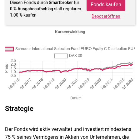
Diesen Fonds durch
Smartbroker
für
Fonds kaufen
0 % Ausgabeaufschlag
statt regulären
1,00 % kaufen
Depot eröffnen
Strategie
Der Fonds wird aktiv verwaltet und investiert mindestens
75 % seines Vermögens in Aktien von Unternehmen, die