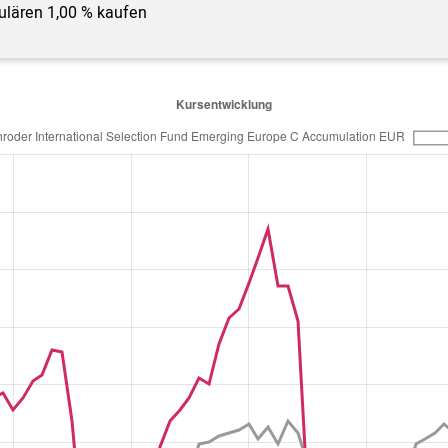
gulären 1,00 % kaufen