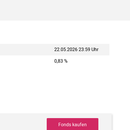
22.05.2026 23:59 Uhr
0,83 %
Fonds kaufen