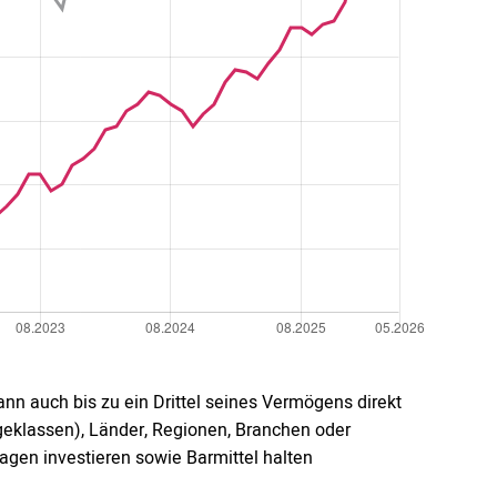
nn auch bis zu ein Drittel seines Vermögens direkt
ageklassen), Länder, Regionen, Branchen oder
gen investieren sowie Barmittel halten