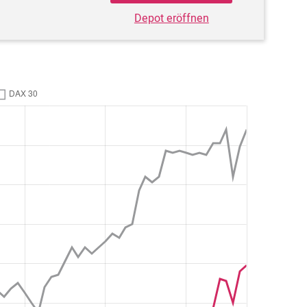
Depot eröffnen