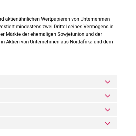
 und aktienähnlichen Wertpapieren von Unternehmen
nvestiert mindestens zwei Drittel seines Vermögens in
 der Märkte der ehemaligen Sowjetunion und der
 in Aktien von Unternehmen aus Nordafrika und dem