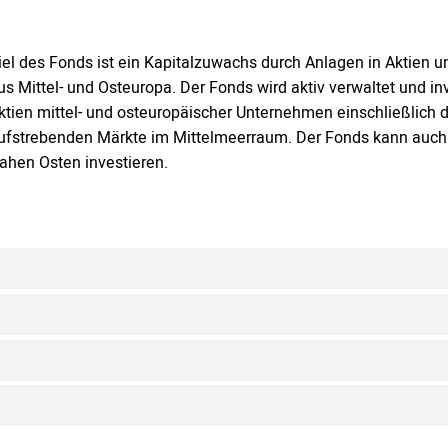
iel des Fonds ist ein Kapitalzuwachs durch Anlagen in Aktien
us Mittel- und Osteuropa. Der Fonds wird aktiv verwaltet und i
ktien mittel- und osteuropäischer Unternehmen einschließlich
ufstrebenden Märkte im Mittelmeerraum. Der Fonds kann auch
ahen Osten investieren.