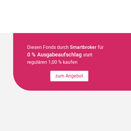
Diesen Fonds durch
Smartbroker
für
0 % Ausgabeaufschlag
statt
regulären 1,00 % kaufen
zum Angebot