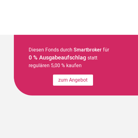
Diesen Fonds durch
Smartbroker
für
0 % Ausgabeaufschlag
statt
regulären 5,00 % kaufen
zum Angebot