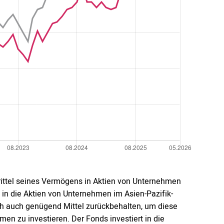
Drittel seines Vermögens in Aktien von Unternehmen
 in die Aktien von Unternehmen im Asien-Pazifik-
ch auch genügend Mittel zurückbehalten, um diese
n zu investieren. Der Fonds investiert in die