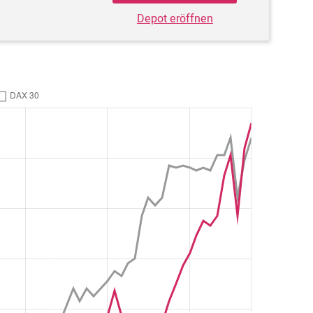
Depot eröffnen