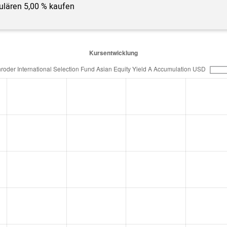
gulären 5,00 % kaufen