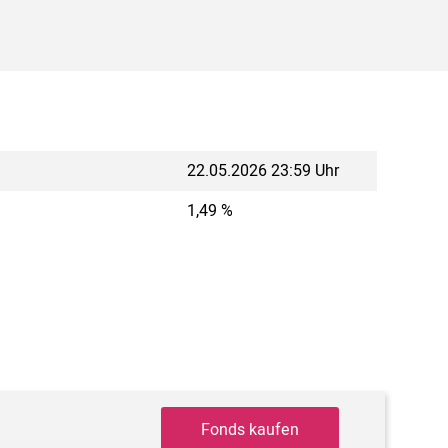
22.05.2026 23:59 Uhr
1,49 %
Fonds kaufen