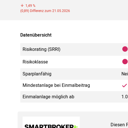
1,49 %
(0,89) Differenz zum 21.05.2026
Datenübersicht
Risikorating (SRRI)
Risikoklasse
Sparplanfähig
Ne
Mindestanlage bei Einmalbeitrag
Einmalanlage möglich ab
1.
Diesen 