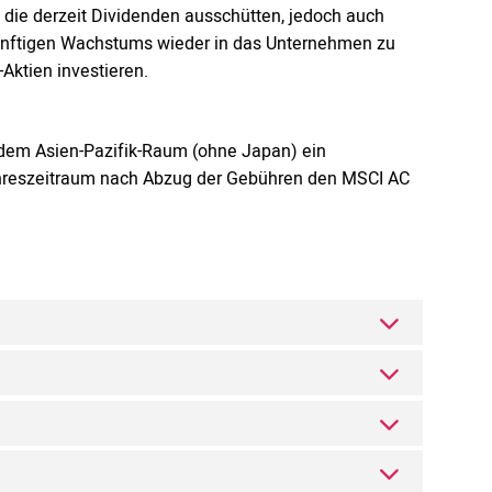
 die derzeit Dividenden ausschütten, jedoch auch
künftigen Wachstums wieder in das Unternehmen zu
-Aktien investieren.
 dem Asien-Pazifik-Raum (ohne Japan) ein
jahreszeitraum nach Abzug der Gebühren den MSCI AC