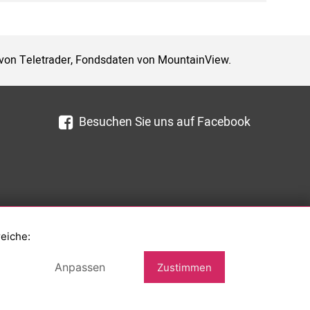
 von Teletrader, Fondsdaten von MountainView.
Besuchen Sie uns auf Facebook
reiche:
Anpassen
Zustimmen