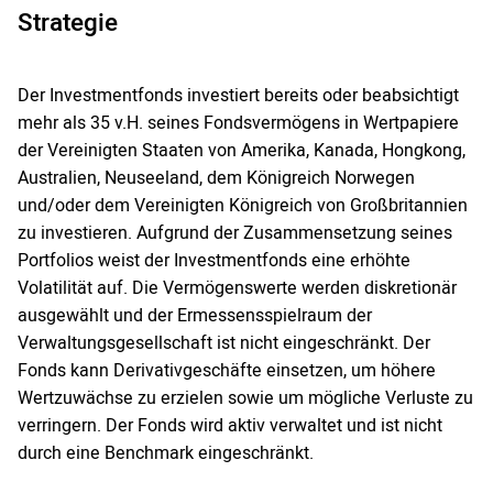
Strategie
Der Investmentfonds investiert bereits oder beabsichtigt
mehr als 35 v.H. seines Fondsvermögens in Wertpapiere
der Vereinigten Staaten von Amerika, Kanada, Hongkong,
Australien, Neuseeland, dem Königreich Norwegen
und/oder dem Vereinigten Königreich von Großbritannien
zu investieren. Aufgrund der Zusammensetzung seines
Portfolios weist der Investmentfonds eine erhöhte
Volatilität auf. Die Vermögenswerte werden diskretionär
ausgewählt und der Ermessensspielraum der
Verwaltungsgesellschaft ist nicht eingeschränkt. Der
Fonds kann Derivativgeschäfte einsetzen, um höhere
Wertzuwächse zu erzielen sowie um mögliche Verluste zu
verringern. Der Fonds wird aktiv verwaltet und ist nicht
durch eine Benchmark eingeschränkt.