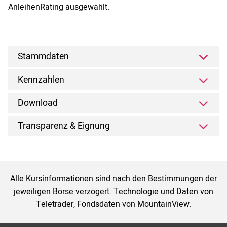
AnleihenRating ausgewählt.
Stammdaten
Kennzahlen
Download
Transparenz & Eignung
Alle Kursinformationen sind nach den Bestimmungen der
jeweiligen Börse verzögert. Technologie und Daten von
Teletrader, Fondsdaten von MountainView.