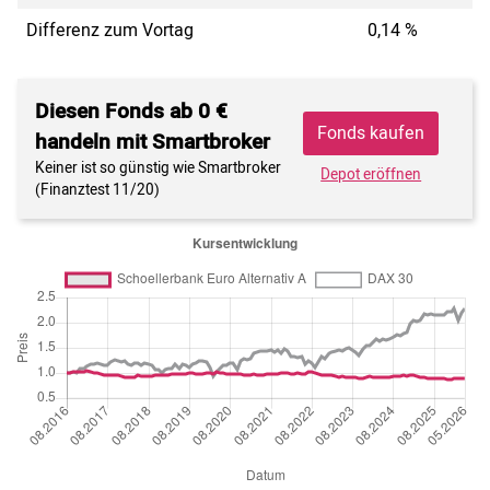
Differenz zum Vortag
0,14 %
Diesen Fonds ab 0 €
Fonds kaufen
handeln mit Smartbroker
Keiner ist so günstig wie Smartbroker
Depot eröffnen
(Finanztest 11/20)