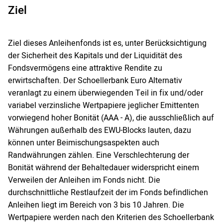
Ziel
Ziel dieses Anleihenfonds ist es, unter Berücksichtigung
der Sicherheit des Kapitals und der Liquidität des
Fondsvermögens eine attraktive Rendite zu
erwirtschaften. Der Schoellerbank Euro Alternativ
veranlagt zu einem überwiegenden Teil in fix und/oder
variabel verzinsliche Wertpapiere jeglicher Emittenten
vorwiegend hoher Bonität (AAA - A), die ausschließlich auf
Währungen außerhalb des EWU-Blocks lauten, dazu
können unter Beimischungsaspekten auch
Randwährungen zählen. Eine Verschlechterung der
Bonität während der Behaltedauer widerspricht einem
Verweilen der Anleihen im Fonds nicht. Die
durchschnittliche Restlaufzeit der im Fonds befindlichen
Anleihen liegt im Bereich von 3 bis 10 Jahren. Die
Wertpapiere werden nach den Kriterien des Schoellerbank