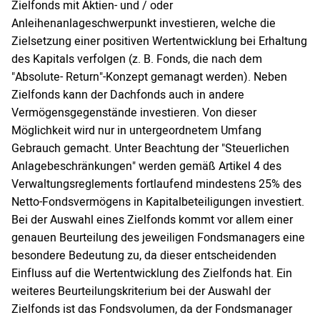
Zielfonds mit Aktien- und / oder
Anleihenanlageschwerpunkt investieren, welche die
Zielsetzung einer positiven Wertentwicklung bei Erhaltung
des Kapitals verfolgen (z. B. Fonds, die nach dem
"Absolute- Return"-Konzept gemanagt werden). Neben
Zielfonds kann der Dachfonds auch in andere
Vermögensgegenstände investieren. Von dieser
Möglichkeit wird nur in untergeordnetem Umfang
Gebrauch gemacht. Unter Beachtung der "Steuerlichen
Anlagebeschränkungen" werden gemäß Artikel 4 des
Verwaltungsreglements fortlaufend mindestens 25% des
Netto-Fondsvermögens in Kapitalbeteiligungen investiert.
Bei der Auswahl eines Zielfonds kommt vor allem einer
genauen Beurteilung des jeweiligen Fondsmanagers eine
besondere Bedeutung zu, da dieser entscheidenden
Einfluss auf die Wertentwicklung des Zielfonds hat. Ein
weiteres Beurteilungskriterium bei der Auswahl der
Zielfonds ist das Fondsvolumen, da der Fondsmanager