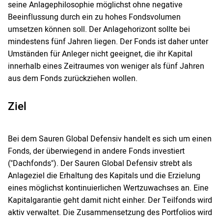
seine Anlagephilosophie möglichst ohne negative
Beeinflussung durch ein zu hohes Fondsvolumen
umsetzen können soll. Der Anlagehorizont sollte bei
mindestens fünf Jahren liegen. Der Fonds ist daher unter
Umständen für Anleger nicht geeignet, die ihr Kapital
innerhalb eines Zeitraumes von weniger als fünf Jahren
aus dem Fonds zurückziehen wollen.
Ziel
Bei dem Sauren Global Defensiv handelt es sich um einen
Fonds, der überwiegend in andere Fonds investiert
("Dachfonds"). Der Sauren Global Defensiv strebt als
Anlageziel die Erhaltung des Kapitals und die Erzielung
eines möglichst kontinuierlichen Wertzuwachses an. Eine
Kapitalgarantie geht damit nicht einher. Der Teilfonds wird
aktiv verwaltet. Die Zusammensetzung des Portfolios wird