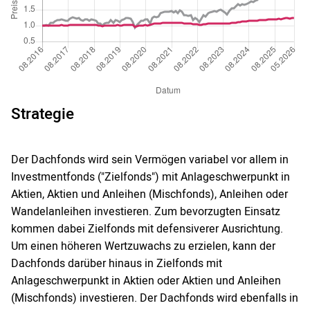
Strategie
Der Dachfonds wird sein Vermögen variabel vor allem in
Investmentfonds ("Zielfonds") mit Anlageschwerpunkt in
Aktien, Aktien und Anleihen (Mischfonds), Anleihen oder
Wandelanleihen investieren. Zum bevorzugten Einsatz
kommen dabei Zielfonds mit defensiverer Ausrichtung.
Um einen höheren Wertzuwachs zu erzielen, kann der
Dachfonds darüber hinaus in Zielfonds mit
Anlageschwerpunkt in Aktien oder Aktien und Anleihen
(Mischfonds) investieren. Der Dachfonds wird ebenfalls in